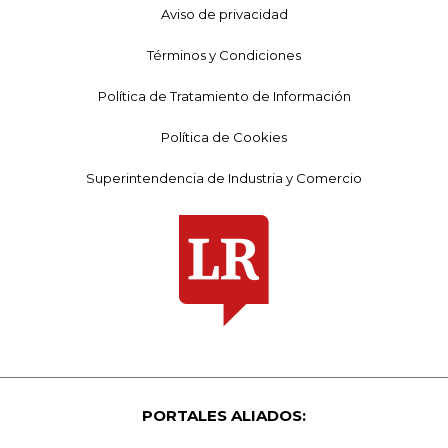
Aviso de privacidad
Términos y Condiciones
Política de Tratamiento de Información
Política de Cookies
Superintendencia de Industria y Comercio
PORTALES ALIADOS: