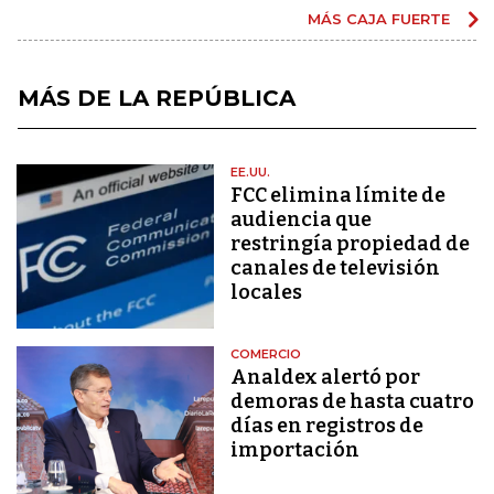
MÁS CAJA FUERTE
MÁS DE LA REPÚBLICA
EE.UU.
FCC elimina límite de
audiencia que
restringía propiedad de
canales de televisión
locales
COMERCIO
Analdex alertó por
demoras de hasta cuatro
días en registros de
importación