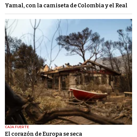
Yamal, con la camiseta de Colombia y el Real
CAJA FUERTE
El corazón de Europa se seca