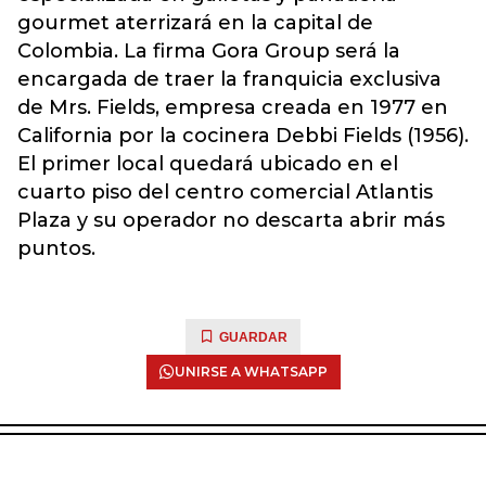
gourmet aterrizará en la capital de
Colombia. La firma Gora Group será la
encargada de traer la franquicia exclusiva
de Mrs. Fields, empresa creada en 1977 en
California por la cocinera Debbi Fields (1956).
El primer local quedará ubicado en el
cuarto piso del centro comercial Atlantis
Plaza y su operador no descarta abrir más
puntos.
GUARDAR
UNIRSE A WHATSAPP