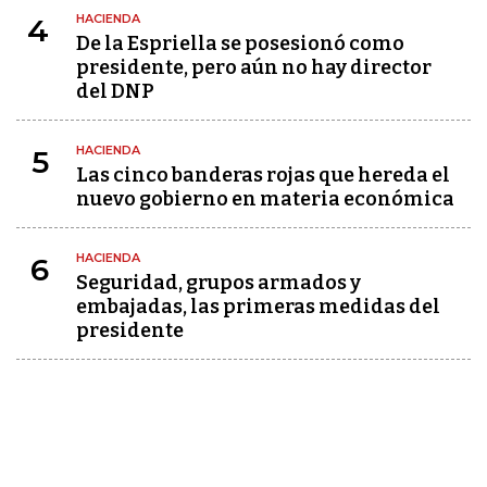
HACIENDA
4
De la Espriella se posesionó como
presidente, pero aún no hay director
del DNP
HACIENDA
5
Las cinco banderas rojas que hereda el
nuevo gobierno en materia económica
HACIENDA
6
Seguridad, grupos armados y
embajadas, las primeras medidas del
presidente