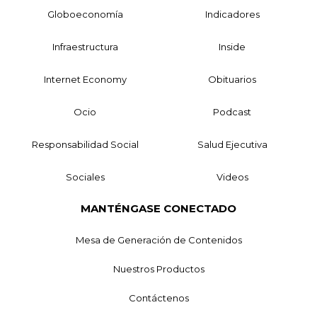
Globoeconomía
Indicadores
Infraestructura
Inside
Internet Economy
Obituarios
Ocio
Podcast
Responsabilidad Social
Salud Ejecutiva
Sociales
Videos
MANTÉNGASE CONECTADO
Mesa de Generación de Contenidos
Nuestros Productos
Contáctenos