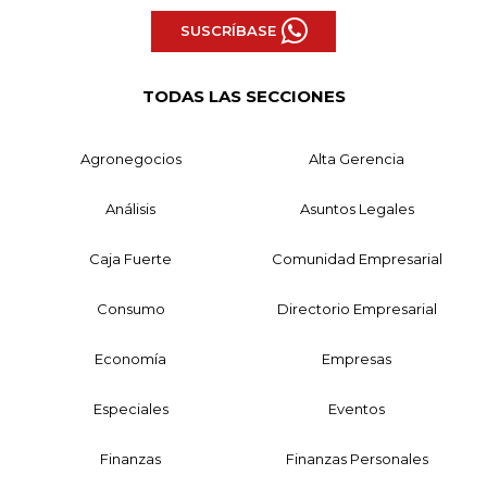
SUSCRÍBASE
TODAS LAS SECCIONES
Agronegocios
Alta Gerencia
Análisis
Asuntos Legales
Caja Fuerte
Comunidad Empresarial
Consumo
Directorio Empresarial
Economía
Empresas
Especiales
Eventos
Finanzas
Finanzas Personales