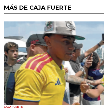
MÁS DE CAJA FUERTE
CAJA FUERTE