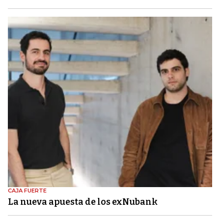
CAJA FUERTE
La nueva apuesta de los exNubank