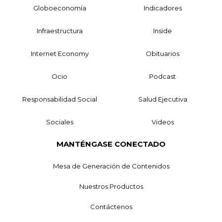
Globoeconomía
Indicadores
Infraestructura
Inside
Internet Economy
Obituarios
Ocio
Podcast
Responsabilidad Social
Salud Ejecutiva
Sociales
Videos
MANTÉNGASE CONECTADO
Mesa de Generación de Contenidos
Nuestros Productos
Contáctenos