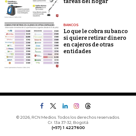
tareas del hogar
BANCOS
Lo que le cobra su banco
si quiere retirar dinero
en cajeros de otras
entidades
© 2026, RCN Medios. Todos los derechos reservados.
Cr. 13a 37-32, Bogotá
(+57) 1 4227600