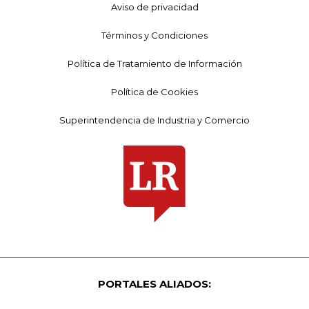
Aviso de privacidad
Términos y Condiciones
Política de Tratamiento de Información
Política de Cookies
Superintendencia de Industria y Comercio
PORTALES ALIADOS: