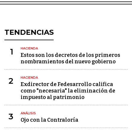
TENDENCIAS
HACIENDA
1
Estos son los decretos de los primeros
nombramientos del nuevo gobierno
HACIENDA
2
Exdirector de Fedesarrollo califica
como "necesaria" la eliminación de
impuesto al patrimonio
ANÁLISIS
3
Ojo con la Contraloría