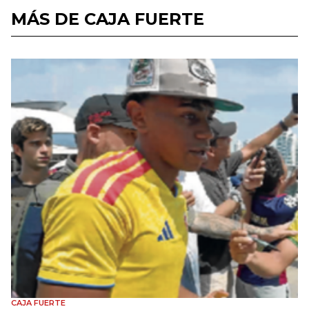
MÁS DE CAJA FUERTE
CAJA FUERTE