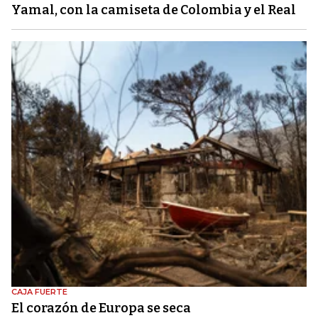
Yamal, con la camiseta de Colombia y el Real
CAJA FUERTE
El corazón de Europa se seca