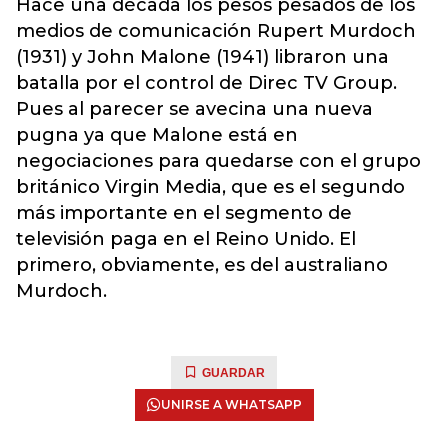
Hace una década los pesos pesados de los
medios de comunicación Rupert Murdoch
(1931) y John Malone (1941) libraron una
batalla por el control de Direc TV Group.
Pues al parecer se avecina una nueva
pugna ya que Malone está en
negociaciones para quedarse con el grupo
británico Virgin Media, que es el segundo
más importante en el segmento de
televisión paga en el Reino Unido. El
primero, obviamente, es del australiano
Murdoch.
GUARDAR
UNIRSE A WHATSAPP