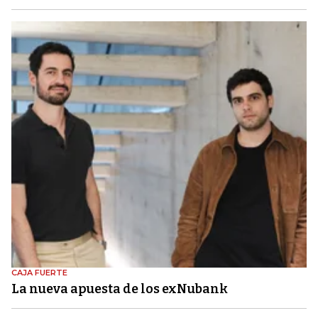
CAJA FUERTE
La nueva apuesta de los exNubank