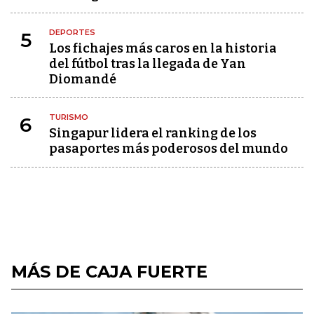
DEPORTES
5
Los fichajes más caros en la historia
del fútbol tras la llegada de Yan
Diomandé
TURISMO
6
Singapur lidera el ranking de los
pasaportes más poderosos del mundo
MÁS DE CAJA FUERTE