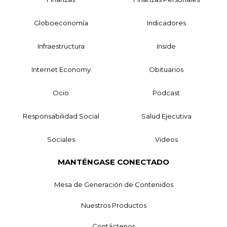
Globoeconomía
Indicadores
Infraestructura
Inside
Internet Economy
Obituarios
Ocio
Podcast
Responsabilidad Social
Salud Ejecutiva
Sociales
Videos
MANTÉNGASE CONECTADO
Mesa de Generación de Contenidos
Nuestros Productos
Contáctenos