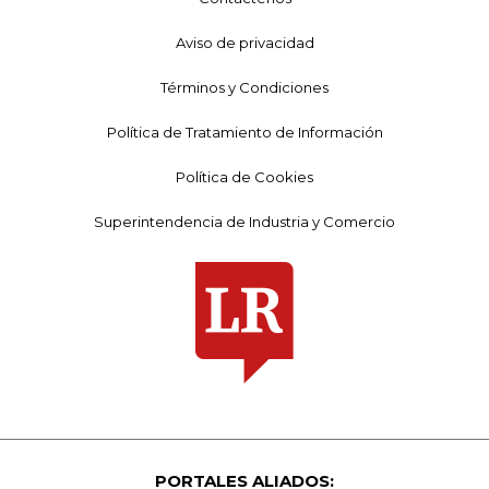
Aviso de privacidad
Términos y Condiciones
Política de Tratamiento de Información
Política de Cookies
Superintendencia de Industria y Comercio
PORTALES ALIADOS: