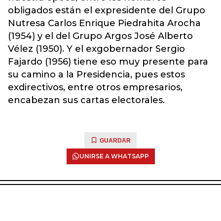
obligados están el expresidente del Grupo
Nutresa Carlos Enrique Piedrahita Arocha
(1954) y el del Grupo Argos José Alberto
Vélez (1950). Y el exgobernador Sergio
Fajardo (1956) tiene eso muy presente para
su camino a la Presidencia, pues estos
exdirectivos, entre otros empresarios,
encabezan sus cartas electorales.
GUARDAR
UNIRSE A WHATSAPP