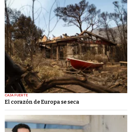
CAJA FUERTE
El corazón de Europa se seca