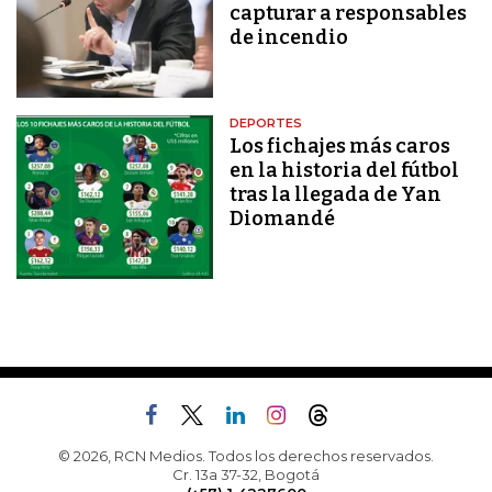
capturar a responsables
de incendio
DEPORTES
Los fichajes más caros
en la historia del fútbol
tras la llegada de Yan
Diomandé
© 2026, RCN Medios. Todos los derechos reservados.
Cr. 13a 37-32, Bogotá