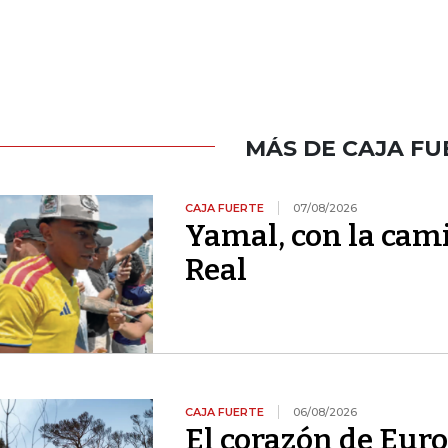
MÁS DE CAJA FU
CAJA FUERTE
07/08/2026
Yamal, con la cami
Real
CAJA FUERTE
06/08/2026
El corazón de Euro