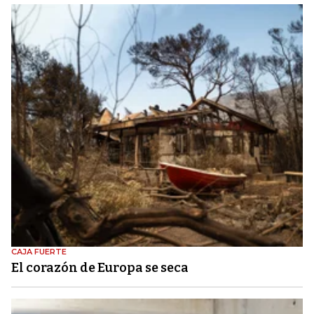
CAJA FUERTE
El corazón de Europa se seca