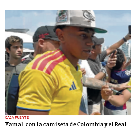
CAJA FUERTE
Yamal, con la camiseta de Colombia y el Real