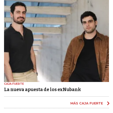
CAJA FUERTE
La nueva apuesta de los exNubank
MÁS CAJA FUERTE