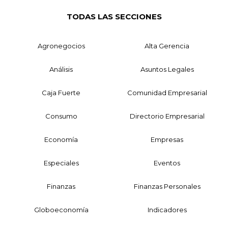
TODAS LAS SECCIONES
Agronegocios
Alta Gerencia
Análisis
Asuntos Legales
Caja Fuerte
Comunidad Empresarial
Consumo
Directorio Empresarial
Economía
Empresas
Especiales
Eventos
Finanzas
Finanzas Personales
Globoeconomía
Indicadores