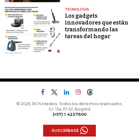
TECNOLOGÍA
Los gadgets
innovadores que están
transformando las
tareas del hogar
© 2026, RCN Medios. Todos los derechos reservados.
Cr. 13a 37-32, Bogotá
(+57) 1 4227600
SUSCRÍBASE