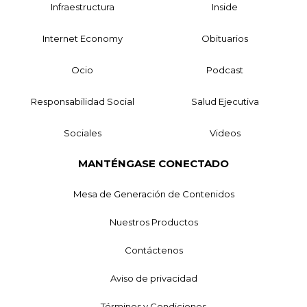
Infraestructura
Inside
Internet Economy
Obituarios
Ocio
Podcast
Responsabilidad Social
Salud Ejecutiva
Sociales
Videos
MANTÉNGASE CONECTADO
Mesa de Generación de Contenidos
Nuestros Productos
Contáctenos
Aviso de privacidad
Términos y Condiciones