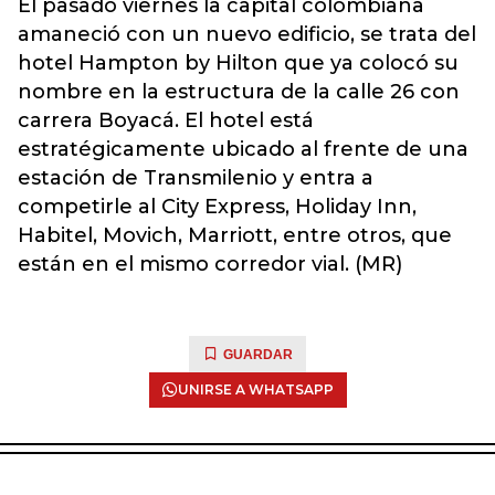
El pasado viernes la capital colombiana
amaneció con un nuevo edificio, se trata del
hotel Hampton by Hilton que ya colocó su
nombre en la estructura de la calle 26 con
carrera Boyacá. El hotel está
estratégicamente ubicado al frente de una
estación de Transmilenio y entra a
competirle al City Express, Holiday Inn,
Habitel, Movich, Marriott, entre otros, que
están en el mismo corredor vial. (MR)
GUARDAR
UNIRSE A WHATSAPP