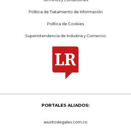
Política de Tratamiento de Información
Política de Cookies
Superintendencia de Industria y Comercio
PORTALES ALIADOS:
asuntoslegales.com.co