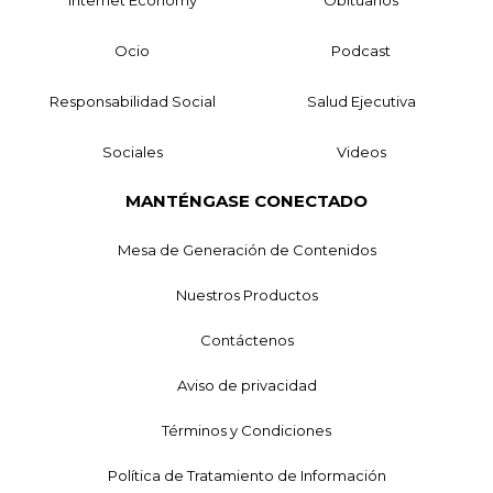
Ocio
Podcast
Responsabilidad Social
Salud Ejecutiva
Sociales
Videos
MANTÉNGASE CONECTADO
Mesa de Generación de Contenidos
Nuestros Productos
Contáctenos
Aviso de privacidad
Términos y Condiciones
Política de Tratamiento de Información