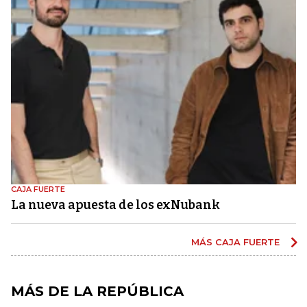
CAJA FUERTE
La nueva apuesta de los exNubank
MÁS CAJA FUERTE
MÁS DE LA REPÚBLICA