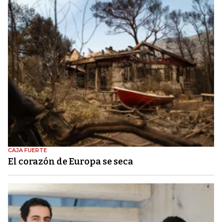
CAJA FUERTE
El corazón de Europa se seca