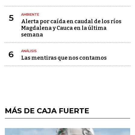
AMBIENTE
5
Alerta por caída en caudal de los ríos
Magdalena y Cauca en la última
semana
ANÁLISIS
6
Las mentiras que nos contamos
MÁS DE CAJA FUERTE