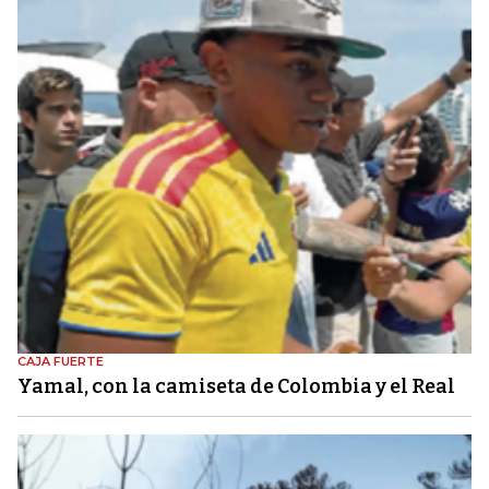
CAJA FUERTE
Yamal, con la camiseta de Colombia y el Real