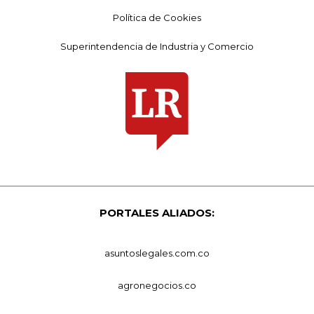
Política de Cookies
Superintendencia de Industria y Comercio
PORTALES ALIADOS:
asuntoslegales.com.co
agronegocios.co