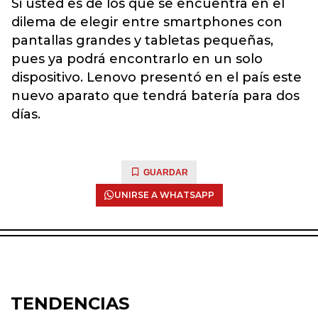
Si usted es de los que se encuentra en el
dilema de elegir entre smartphones con
pantallas grandes y tabletas pequeñas,
pues ya podrá encontrarlo en un solo
dispositivo. Lenovo presentó en el país este
nuevo aparato que tendrá batería para dos
días.
GUARDAR
UNIRSE A WHATSAPP
TENDENCIAS