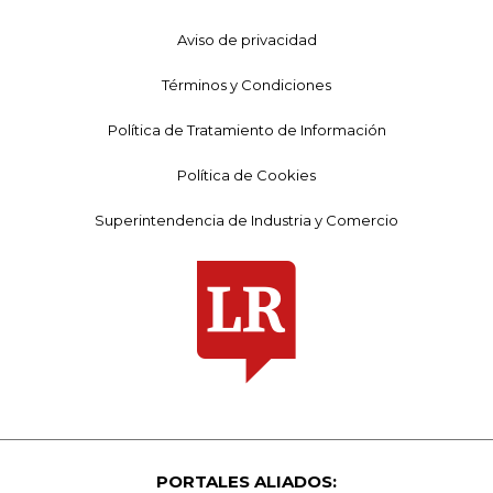
Aviso de privacidad
Términos y Condiciones
Política de Tratamiento de Información
Política de Cookies
Superintendencia de Industria y Comercio
PORTALES ALIADOS: