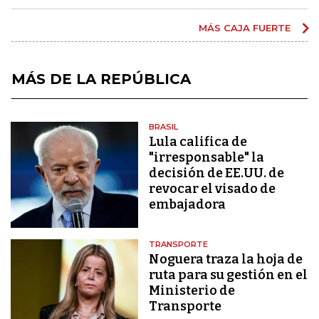
MÁS CAJA FUERTE
MÁS DE LA REPÚBLICA
BRASIL
Lula califica de
"irresponsable" la
decisión de EE.UU. de
revocar el visado de
embajadora
TRANSPORTE
Noguera traza la hoja de
ruta para su gestión en el
Ministerio de
Transporte