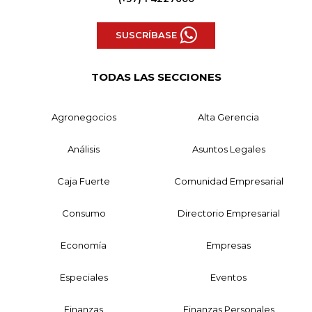
SUSCRÍBASE
TODAS LAS SECCIONES
Agronegocios
Alta Gerencia
Análisis
Asuntos Legales
Caja Fuerte
Comunidad Empresarial
Consumo
Directorio Empresarial
Economía
Empresas
Especiales
Eventos
Finanzas
Finanzas Personales