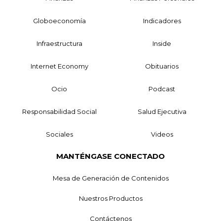
Globoeconomía
Indicadores
Infraestructura
Inside
Internet Economy
Obituarios
Ocio
Podcast
Responsabilidad Social
Salud Ejecutiva
Sociales
Videos
MANTÉNGASE CONECTADO
Mesa de Generación de Contenidos
Nuestros Productos
Contáctenos