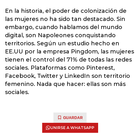
En la historia, el poder de colonización de
las mujeres no ha sido tan destacado. Sin
embargo, cuando hablamos del mundo
digital, son Napoleones conquistando
territorios. Según un estudio hecho en
EE.UU por la empresa Pingdom, las mujeres
tienen el control del 71% de todas las redes
sociales. Plataformas como Pinterest,
Facebook, Twitter y LinkedIn son territorio
femenino. Nada que hacer: ellas son más
sociales.
GUARDAR
UNIRSE A WHATSAPP