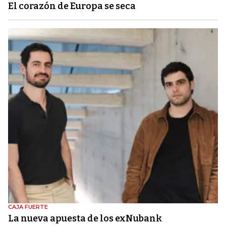
El corazón de Europa se seca
CAJA FUERTE
La nueva apuesta de los exNubank