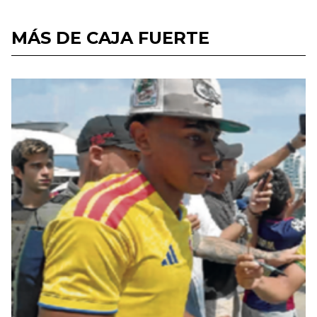
MÁS DE CAJA FUERTE