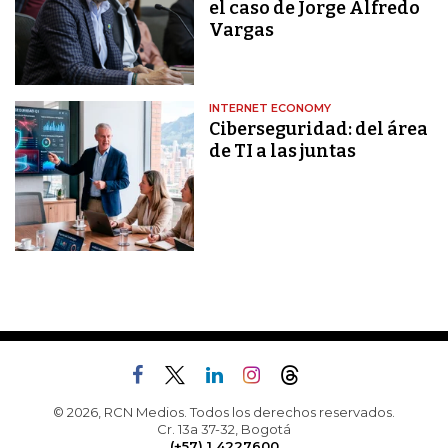
el caso de Jorge Alfredo
Vargas
INTERNET ECONOMY
Ciberseguridad: del área
de TI a las juntas
© 2026, RCN Medios. Todos los derechos reservados.
Cr. 13a 37-32, Bogotá
(+57) 1 4227600