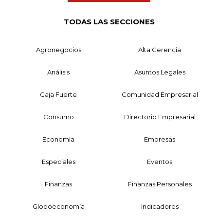
TODAS LAS SECCIONES
Agronegocios
Alta Gerencia
Análisis
Asuntos Legales
Caja Fuerte
Comunidad Empresarial
Consumo
Directorio Empresarial
Economía
Empresas
Especiales
Eventos
Finanzas
Finanzas Personales
Globoeconomía
Indicadores