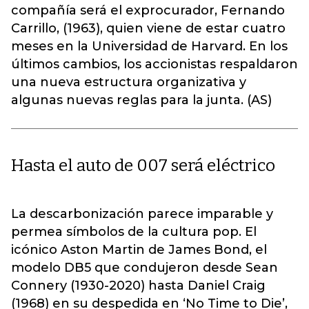
compañía será el exprocurador, Fernando
Carrillo, (1963), quien viene de estar cuatro
meses en la Universidad de Harvard. En los
últimos cambios, los accionistas respaldaron
una nueva estructura organizativa y
algunas nuevas reglas para la junta. (AS)
Hasta el auto de 007 será eléctrico
La descarbonización parece imparable y
permea símbolos de la cultura pop. El
icónico Aston Martin de James Bond, el
modelo DB5 que condujeron desde Sean
Connery (1930-2020) hasta Daniel Craig
(1968) en su despedida en ‘No Time to Die’,