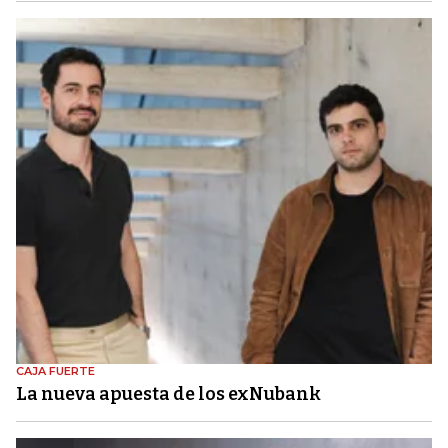
CAJA FUERTE
La nueva apuesta de los exNubank