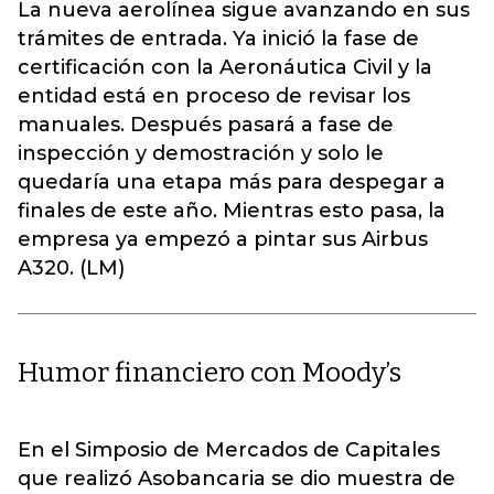
La nueva aerolínea sigue avanzando en sus
trámites de entrada. Ya inició la fase de
certificación con la Aeronáutica Civil y la
entidad está en proceso de revisar los
manuales. Después pasará a fase de
inspección y demostración y solo le
quedaría una etapa más para despegar a
finales de este año. Mientras esto pasa, la
empresa ya empezó a pintar sus Airbus
A320. (LM)
Humor financiero con Moody’s
En el Simposio de Mercados de Capitales
que realizó Asobancaria se dio muestra de