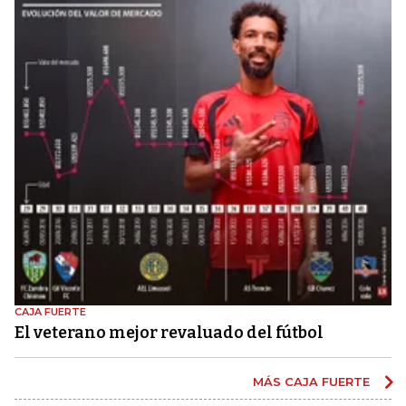
CAJA FUERTE
El veterano mejor revaluado del fútbol
MÁS CAJA FUERTE