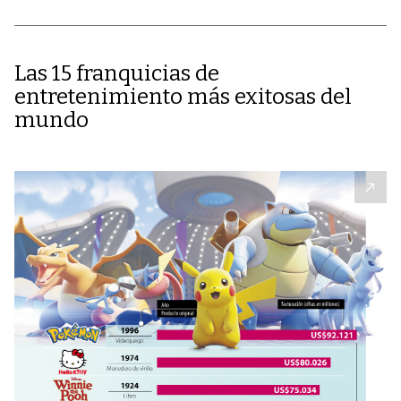
Las 15 franquicias de
entretenimiento más exitosas del
mundo