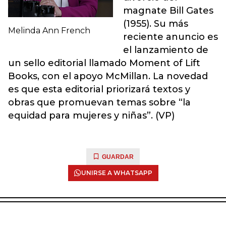
magnate Bill Gates
(1955). Su más
Melinda Ann French
reciente anuncio es
el lanzamiento de
un sello editorial llamado Moment of Lift
Books, con el apoyo McMillan. La novedad
es que esta editorial priorizará textos y
obras que promuevan temas sobre “la
equidad para mujeres y niñas”. (VP)
GUARDAR
UNIRSE A WHATSAPP