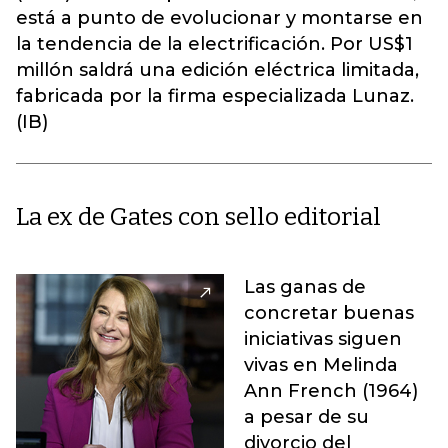
está a punto de evolucionar y montarse en
la tendencia de la electrificación. Por US$1
millón saldrá una edición eléctrica limitada,
fabricada por la firma especializada Lunaz.
(IB)
La ex de Gates con sello editorial
Las ganas de
concretar buenas
iniciativas siguen
vivas en Melinda
Ann French (1964)
a pesar de su
divorcio del