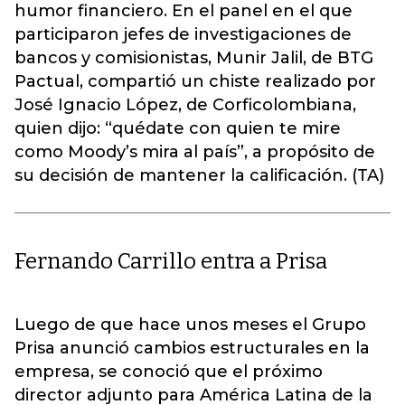
humor financiero. En el panel en el que
participaron jefes de investigaciones de
bancos y comisionistas, Munir Jalil, de BTG
Pactual, compartió un chiste realizado por
José Ignacio López, de Corficolombiana,
quien dijo: “quédate con quien te mire
como Moody’s mira al país”, a propósito de
su decisión de mantener la calificación. (TA)
Fernando Carrillo entra a Prisa
Luego de que hace unos meses el Grupo
Prisa anunció cambios estructurales en la
empresa, se conoció que el próximo
director adjunto para América Latina de la