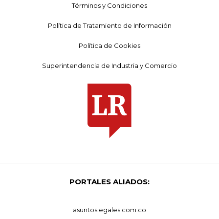
Términos y Condiciones
Política de Tratamiento de Información
Política de Cookies
Superintendencia de Industria y Comercio
PORTALES ALIADOS:
asuntoslegales.com.co