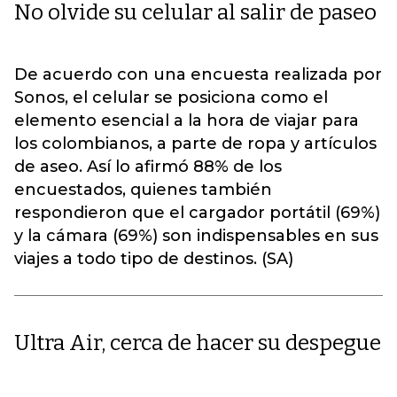
No olvide su celular al salir de paseo
De acuerdo con una encuesta realizada por
Sonos, el celular se posiciona como el
elemento esencial a la hora de viajar para
los colombianos, a parte de ropa y artículos
de aseo. Así lo afirmó 88% de los
encuestados, quienes también
respondieron que el cargador portátil (69%)
y la cámara (69%) son indispensables en sus
viajes a todo tipo de destinos. (SA)
Ultra Air, cerca de hacer su despegue