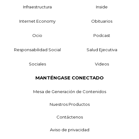
Infraestructura
Inside
Internet Economy
Obituarios
Ocio
Podcast
Responsabilidad Social
Salud Ejecutiva
Sociales
Videos
MANTÉNGASE CONECTADO
Mesa de Generación de Contenidos
Nuestros Productos
Contáctenos
Aviso de privacidad