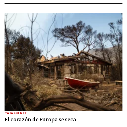
CAJA FUERTE
El corazón de Europa se seca