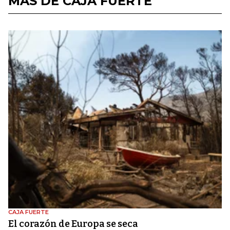
MÁS DE CAJA FUERTE
CAJA FUERTE
El corazón de Europa se seca