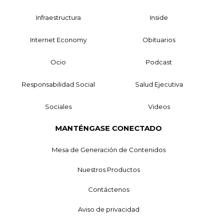
Infraestructura
Inside
Internet Economy
Obituarios
Ocio
Podcast
Responsabilidad Social
Salud Ejecutiva
Sociales
Videos
MANTÉNGASE CONECTADO
Mesa de Generación de Contenidos
Nuestros Productos
Contáctenos
Aviso de privacidad