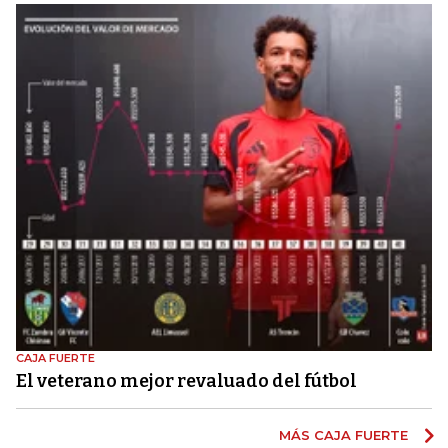
CAJA FUERTE
El veterano mejor revaluado del fútbol
MÁS CAJA FUERTE