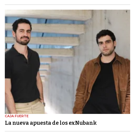
CAJA FUERTE
La nueva apuesta de los exNubank