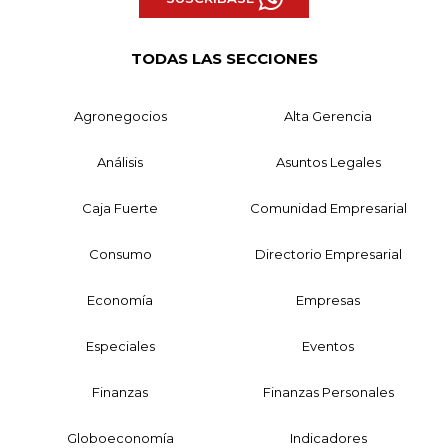
TODAS LAS SECCIONES
Agronegocios
Alta Gerencia
Análisis
Asuntos Legales
Caja Fuerte
Comunidad Empresarial
Consumo
Directorio Empresarial
Economía
Empresas
Especiales
Eventos
Finanzas
Finanzas Personales
Globoeconomía
Indicadores