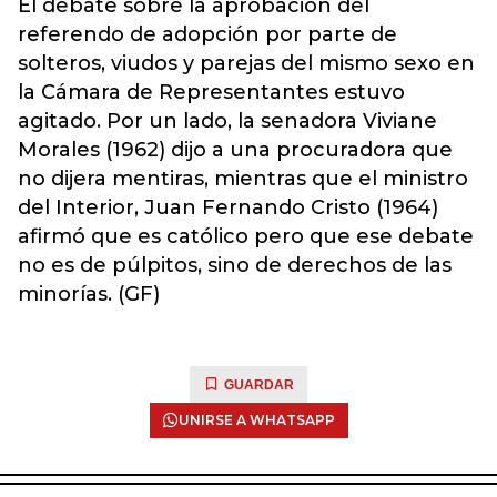
El debate sobre la aprobación del
referendo de adopción por parte de
solteros, viudos y parejas del mismo sexo en
la Cámara de Representantes estuvo
agitado. Por un lado, la senadora Viviane
Morales (1962) dijo a una procuradora que
no dijera mentiras, mientras que el ministro
del Interior, Juan Fernando Cristo (1964)
afirmó que es católico pero que ese debate
no es de púlpitos, sino de derechos de las
minorías. (GF)
GUARDAR
UNIRSE A WHATSAPP