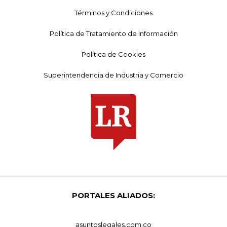
Términos y Condiciones
Política de Tratamiento de Información
Política de Cookies
Superintendencia de Industria y Comercio
PORTALES ALIADOS:
asuntoslegales.com.co