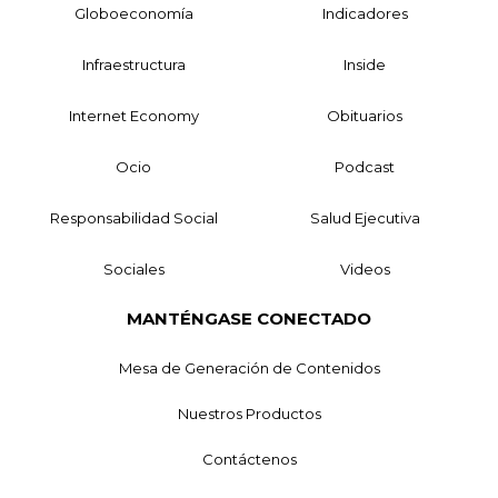
Globoeconomía
Indicadores
Infraestructura
Inside
Internet Economy
Obituarios
Ocio
Podcast
Responsabilidad Social
Salud Ejecutiva
Sociales
Videos
MANTÉNGASE CONECTADO
Mesa de Generación de Contenidos
Nuestros Productos
Contáctenos