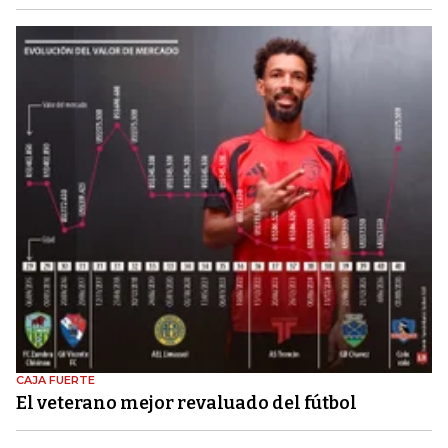
CAJA FUERTE
El veterano mejor revaluado del fútbol