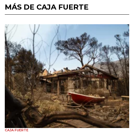
MÁS DE CAJA FUERTE
CAJA FUERTE