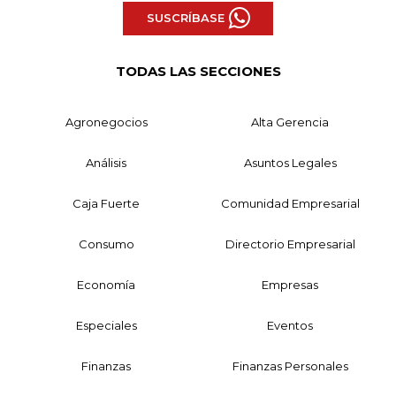
SUSCRÍBASE
TODAS LAS SECCIONES
Agronegocios
Alta Gerencia
Análisis
Asuntos Legales
Caja Fuerte
Comunidad Empresarial
Consumo
Directorio Empresarial
Economía
Empresas
Especiales
Eventos
Finanzas
Finanzas Personales