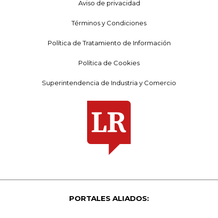
Aviso de privacidad
Términos y Condiciones
Política de Tratamiento de Información
Política de Cookies
Superintendencia de Industria y Comercio
PORTALES ALIADOS: