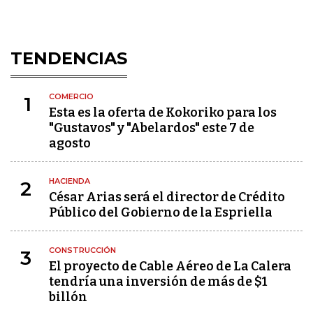
TENDENCIAS
COMERCIO
1
Esta es la oferta de Kokoriko para los
"Gustavos" y "Abelardos" este 7 de
agosto
HACIENDA
2
César Arias será el director de Crédito
Público del Gobierno de la Espriella
CONSTRUCCIÓN
3
El proyecto de Cable Aéreo de La Calera
tendría una inversión de más de $1
billón