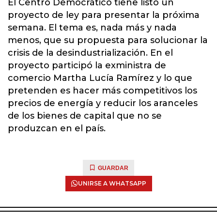
El Centro Democrático tiene listo un
proyecto de ley para presentar la próxima
semana. El tema es, nada más y nada
menos, que su propuesta para solucionar la
crisis de la desindustrialización. En el
proyecto participó la exministra de
comercio Martha Lucía Ramírez y lo que
pretenden es hacer más competitivos los
precios de energía y reducir los aranceles
de los bienes de capital que no se
produzcan en el país.
GUARDAR
UNIRSE A WHATSAPP