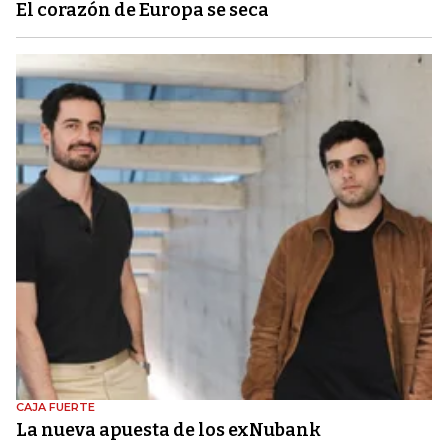
El corazón de Europa se seca
CAJA FUERTE
La nueva apuesta de los exNubank