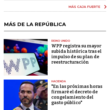
MÁS CAJA FUERTE
MÁS DE LA REPÚBLICA
REINO UNIDO
WPP registra su mayor
subida histórica tras el
impulso de su plan de
reestructuración
HACIENDA
"En las próximas horas
firmaré el decreto de
congelamiento del
gasto público"