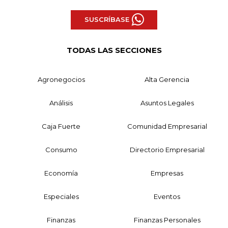
SUSCRÍBASE
TODAS LAS SECCIONES
Agronegocios
Alta Gerencia
Análisis
Asuntos Legales
Caja Fuerte
Comunidad Empresarial
Consumo
Directorio Empresarial
Economía
Empresas
Especiales
Eventos
Finanzas
Finanzas Personales