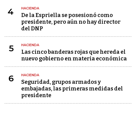
HACIENDA
4
De la Espriella se posesionó como
presidente, pero aún no hay director
del DNP
HACIENDA
5
Las cinco banderas rojas que hereda el
nuevo gobierno en materia económica
HACIENDA
6
Seguridad, grupos armados y
embajadas, las primeras medidas del
presidente