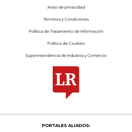
Aviso de privacidad
Términos y Condiciones
Política de Tratamiento de Información
Política de Cookies
Superintendencia de Industria y Comercio
PORTALES ALIADOS: