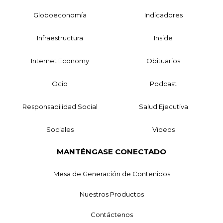
Globoeconomía
Indicadores
Infraestructura
Inside
Internet Economy
Obituarios
Ocio
Podcast
Responsabilidad Social
Salud Ejecutiva
Sociales
Videos
MANTÉNGASE CONECTADO
Mesa de Generación de Contenidos
Nuestros Productos
Contáctenos