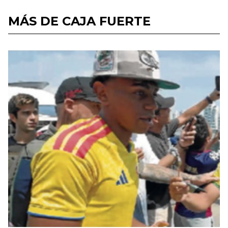
MÁS DE CAJA FUERTE