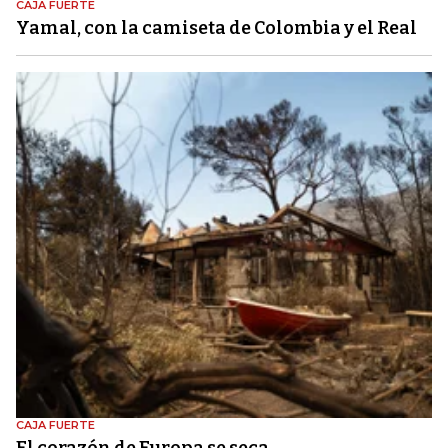
CAJA FUERTE
Yamal, con la camiseta de Colombia y el Real
CAJA FUERTE