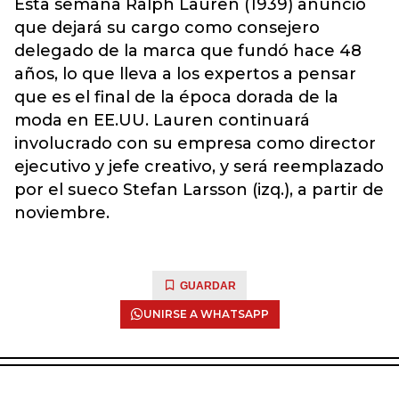
Esta semana Ralph Lauren (1939) anunció
que dejará su cargo como consejero
delegado de la marca que fundó hace 48
años, lo que lleva a los expertos a pensar
que es el final de la época dorada de la
moda en EE.UU. Lauren continuará
involucrado con su empresa como director
ejecutivo y jefe creativo, y será reemplazado
por el sueco Stefan Larsson (izq.), a partir de
noviembre.
GUARDAR
UNIRSE A WHATSAPP