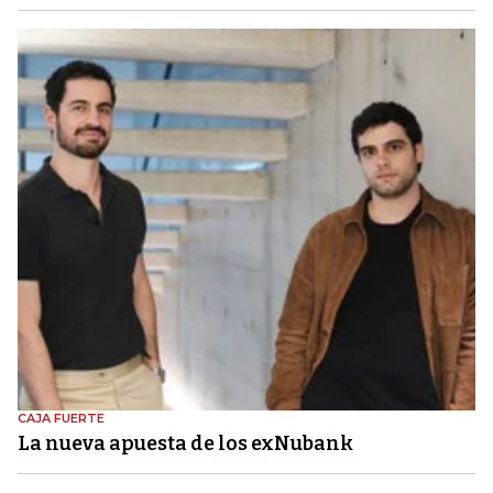
CAJA FUERTE
La nueva apuesta de los exNubank