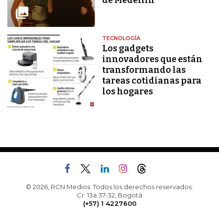
de Medellín
TECNOLOGÍA
Los gadgets
innovadores que están
transformando las
tareas cotidianas para
los hogares
© 2026, RCN Medios. Todos los derechos reservados.
Cr. 13a 37-32, Bogotá
(+57) 1 4227600