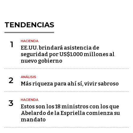
TENDENCIAS
HACIENDA
1
EE.UU. brindará asistencia de
seguridad por US$1.000 millones al
nuevo gobierno
ANÁLISIS
2
Más riqueza para ahí sí, vivir sabroso
HACIENDA
3
Estos son los 18 ministros con los que
Abelardo de la Espriella comienza su
mandato