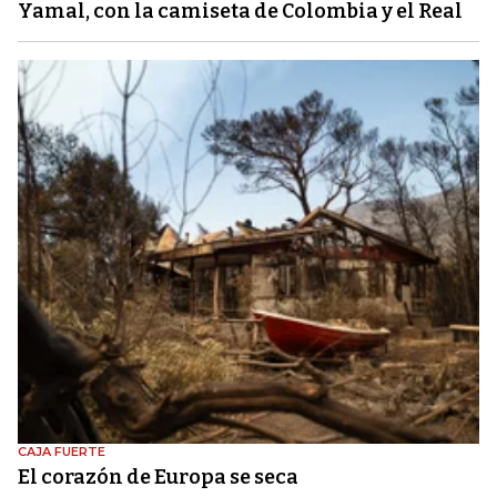
Yamal, con la camiseta de Colombia y el Real
CAJA FUERTE
El corazón de Europa se seca