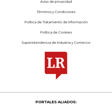
Aviso de privacidad
Términos y Condiciones
Política de Tratamiento de Información
Política de Cookies
Superintendencia de Industria y Comercio
PORTALES ALIADOS: