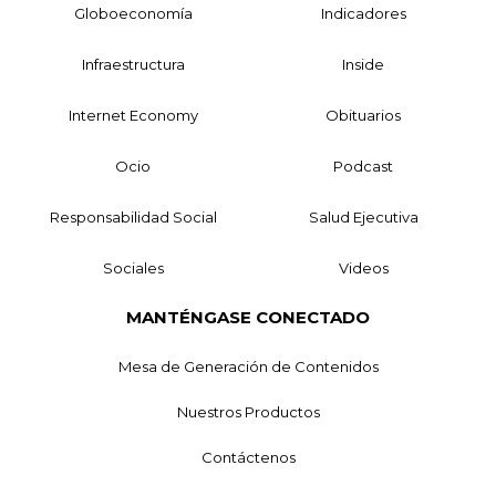
Globoeconomía
Indicadores
Infraestructura
Inside
Internet Economy
Obituarios
Ocio
Podcast
Responsabilidad Social
Salud Ejecutiva
Sociales
Videos
MANTÉNGASE CONECTADO
Mesa de Generación de Contenidos
Nuestros Productos
Contáctenos