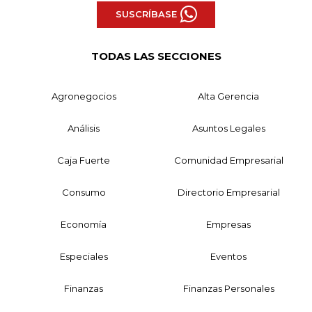
SUSCRÍBASE
TODAS LAS SECCIONES
Agronegocios
Alta Gerencia
Análisis
Asuntos Legales
Caja Fuerte
Comunidad Empresarial
Consumo
Directorio Empresarial
Economía
Empresas
Especiales
Eventos
Finanzas
Finanzas Personales