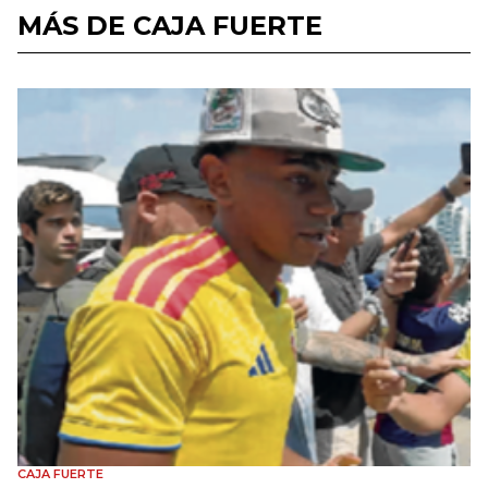
MÁS DE CAJA FUERTE
CAJA FUERTE