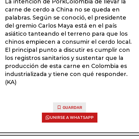
La intención de PorkColombia de llevar la
carne de cerdo a China no se queda en
palabras. Según se conoció, el presidente
del gremio Carlos Maya está en el país
asiático tanteando el terreno para que los
chinos empiecen a consumir el cerdo local.
El principal punto a discutir es cumplir con
los registros sanitarios y sustentar que la
producción de esta carne en Colombia es
industrializada y tiene con qué responder.
(KA)
GUARDAR
UNIRSE A WHATSAPP