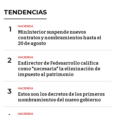
TENDENCIAS
HACIENDA
1
MinInterior suspende nuevos
contratos y nombramientos hasta el
20 de agosto
HACIENDA
2
Exdirector de Fedesarrollo califica
como "necesaria" la eliminación de
impuesto al patrimonio
HACIENDA
3
Estos son los decretos de los primeros
nombramientos del nuevo gobierno
HACIENDA