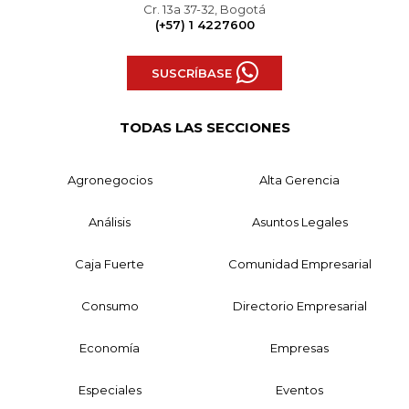
Cr. 13a 37-32, Bogotá
(+57) 1 4227600
SUSCRÍBASE
TODAS LAS SECCIONES
Agronegocios
Alta Gerencia
Análisis
Asuntos Legales
Caja Fuerte
Comunidad Empresarial
Consumo
Directorio Empresarial
Economía
Empresas
Especiales
Eventos