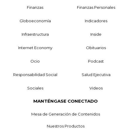
Finanzas
Finanzas Personales
Globoeconomía
Indicadores
Infraestructura
Inside
Internet Economy
Obituarios
Ocio
Podcast
Responsabilidad Social
Salud Ejecutiva
Sociales
Videos
MANTÉNGASE CONECTADO
Mesa de Generación de Contenidos
Nuestros Productos