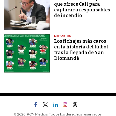
que ofrece Cali para
capturar a responsables
de incendio
DEPORTES
Los fichajes más caros
en la historia del fútbol
tras la llegada de Yan
Diomandé
© 2026, RCN Medios. Todos los derechos reservados.