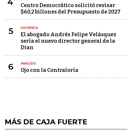
4
Centro Democrático solicitó revisar
$60,2 billones del Presupuesto de 2027
HACIENDA
5
El abogado Andrés Felipe Velásquez
sería el nuevo director general de la
Dian
ANÁLISIS
6
Ojo con la Contraloría
MÁS DE CAJA FUERTE