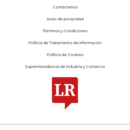
Contáctenos
Aviso de privacidad
Términos y Condiciones
Política de Tratamiento de Información
Política de Cookies
Superintendencia de Industria y Comercio