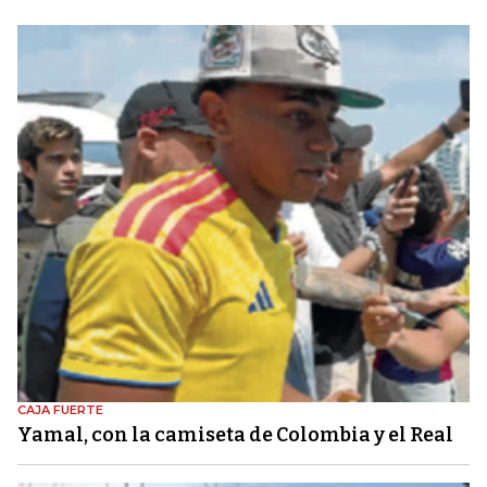
CAJA FUERTE
Yamal, con la camiseta de Colombia y el Real