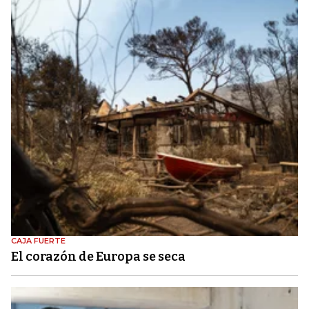
CAJA FUERTE
El corazón de Europa se seca