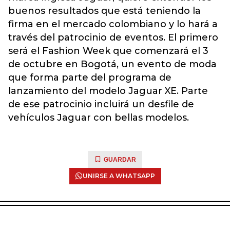
buenos resultados que está teniendo la
firma en el mercado colombiano y lo hará a
través del patrocinio de eventos. El primero
será el Fashion Week que comenzará el 3
de octubre en Bogotá, un evento de moda
que forma parte del programa de
lanzamiento del modelo Jaguar XE. Parte
de ese patrocinio incluirá un desfile de
vehículos Jaguar con bellas modelos.
GUARDAR
UNIRSE A WHATSAPP