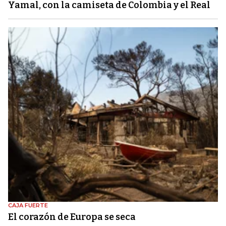
Yamal, con la camiseta de Colombia y el Real
CAJA FUERTE
El corazón de Europa se seca