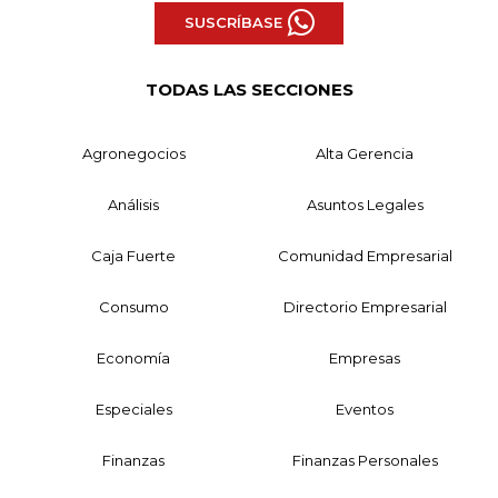
SUSCRÍBASE
TODAS LAS SECCIONES
Agronegocios
Alta Gerencia
Análisis
Asuntos Legales
Caja Fuerte
Comunidad Empresarial
Consumo
Directorio Empresarial
Economía
Empresas
Especiales
Eventos
Finanzas
Finanzas Personales