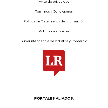
Aviso de privacidad
Términos y Condiciones
Política de Tratamiento de Información
Política de Cookies
Superintendencia de Industria y Comercio
PORTALES ALIADOS: