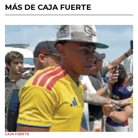
MÁS DE CAJA FUERTE
CAJA FUERTE