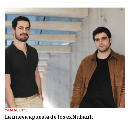
CAJA FUERTE
La nueva apuesta de los exNubank