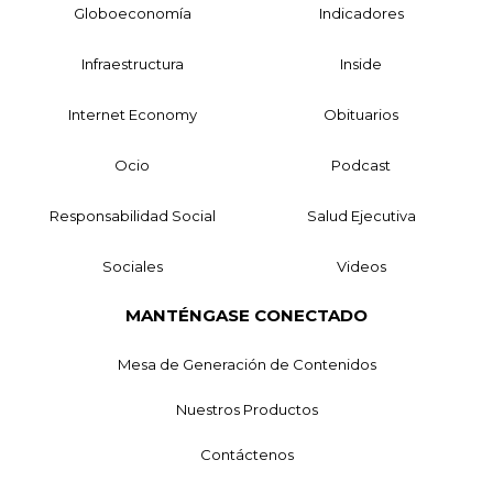
Globoeconomía
Indicadores
Infraestructura
Inside
Internet Economy
Obituarios
Ocio
Podcast
Responsabilidad Social
Salud Ejecutiva
Sociales
Videos
MANTÉNGASE CONECTADO
Mesa de Generación de Contenidos
Nuestros Productos
Contáctenos