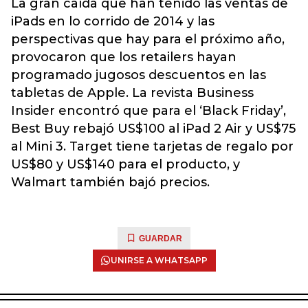
La gran caída que han tenido las ventas de
iPads en lo corrido de 2014 y las
perspectivas que hay para el próximo año,
provocaron que los retailers hayan
programado jugosos descuentos en las
tabletas de Apple. La revista Business
Insider encontró que para el ‘Black Friday’,
Best Buy rebajó US$100 al iPad 2 Air y US$75
al Mini 3. Target tiene tarjetas de regalo por
US$80 y US$140 para el producto, y
Walmart también bajó precios.
GUARDAR
UNIRSE A WHATSAPP