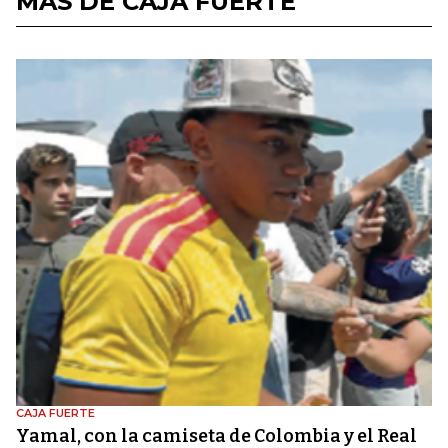
MÁS DE CAJA FUERTE
CAJA FUERTE
Yamal, con la camiseta de Colombia y el Real