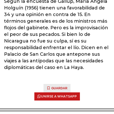
Según la encuesta de Gallup, María Angela
Holguín (1956) tienen una favorabilidad de
34 y una opinión en contra de 15. En
términos generales es de los ministros más
flojos del gabinete. Pero es la improvisación
el peor de sus pecados. Si bien lo de
Nicaragua no fue su culpa, sí es su
responsabilidad enfrentar el lío. Dicen en el
Palacio de San Carlos que antepone sus
viajes a las antípodas que las necesidades
diplomáticas del caso en La Haya.
GUARDAR
UNIRSE A WHATSAPP