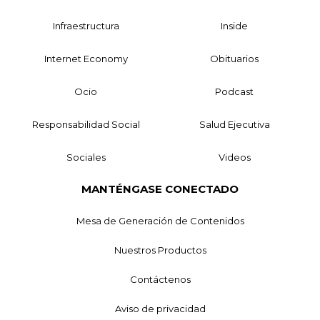
Infraestructura
Inside
Internet Economy
Obituarios
Ocio
Podcast
Responsabilidad Social
Salud Ejecutiva
Sociales
Videos
MANTÉNGASE CONECTADO
Mesa de Generación de Contenidos
Nuestros Productos
Contáctenos
Aviso de privacidad