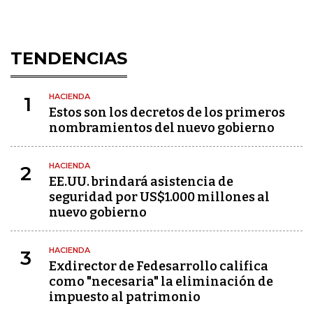
TENDENCIAS
HACIENDA
1
Estos son los decretos de los primeros
nombramientos del nuevo gobierno
HACIENDA
2
EE.UU. brindará asistencia de
seguridad por US$1.000 millones al
nuevo gobierno
HACIENDA
3
Exdirector de Fedesarrollo califica
como "necesaria" la eliminación de
impuesto al patrimonio