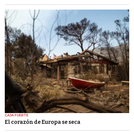
CAJA FUERTE
El corazón de Europa se seca