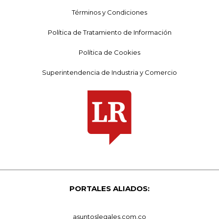
Términos y Condiciones
Política de Tratamiento de Información
Política de Cookies
Superintendencia de Industria y Comercio
PORTALES ALIADOS:
asuntoslegales.com.co