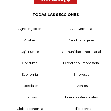
TODAS LAS SECCIONES
Agronegocios
Alta Gerencia
Análisis
Asuntos Legales
Caja Fuerte
Comunidad Empresarial
Consumo
Directorio Empresarial
Economía
Empresas
Especiales
Eventos
Finanzas
Finanzas Personales
Globoeconomía
Indicadores