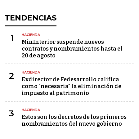
TENDENCIAS
HACIENDA
1
MinInterior suspende nuevos
contratos y nombramientos hasta el
20 de agosto
HACIENDA
2
Exdirector de Fedesarrollo califica
como "necesaria" la eliminación de
impuesto al patrimonio
HACIENDA
3
Estos son los decretos de los primeros
nombramientos del nuevo gobierno