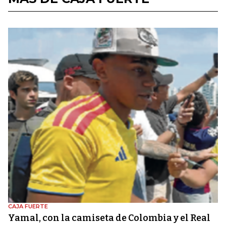
CAJA FUERTE
Yamal, con la camiseta de Colombia y el Real