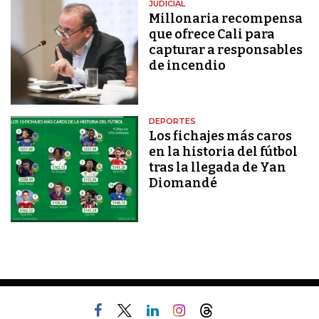
JUDICIAL
Millonaria recompensa
que ofrece Cali para
capturar a responsables
de incendio
DEPORTES
Los fichajes más caros
en la historia del fútbol
tras la llegada de Yan
Diomandé