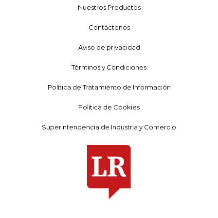
Nuestros Productos
Contáctenos
Aviso de privacidad
Términos y Condiciones
Política de Tratamiento de Información
Política de Cookies
Superintendencia de Industria y Comercio