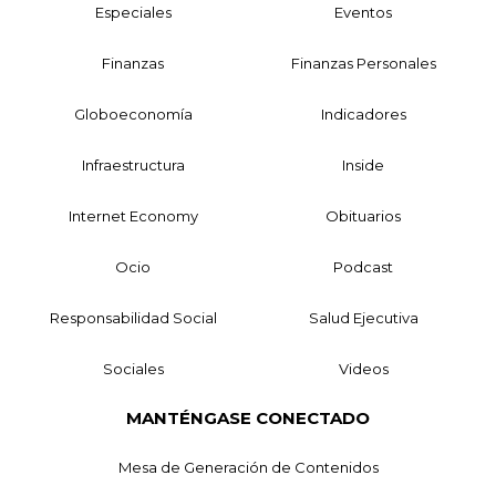
Especiales
Eventos
Finanzas
Finanzas Personales
Globoeconomía
Indicadores
Infraestructura
Inside
Internet Economy
Obituarios
Ocio
Podcast
Responsabilidad Social
Salud Ejecutiva
Sociales
Videos
MANTÉNGASE CONECTADO
Mesa de Generación de Contenidos