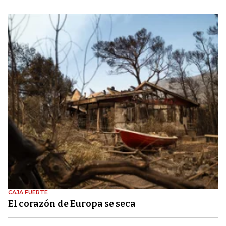
CAJA FUERTE
El corazón de Europa se seca