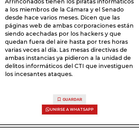
Arrinconados tienen los piratas informáticos
a los miembros de la Cámara y el Senado
desde hace varios meses. Dicen que las
páginas web de ambas corporaciones están
siendo acechadas por los hackers y que
quedan fuera del aire hasta por tres horas
varias veces al día. Las mesas directivas de
ambas instancias ya pidieron a la unidad de
delitos informáticos del CTI que investiguen
los incesantes ataques.
GUARDAR
UNIRSE A WHATSAPP