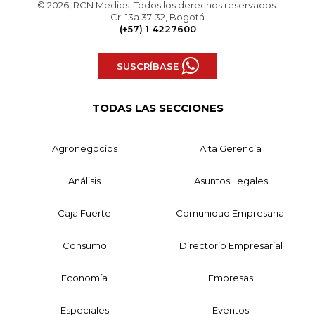
© 2026, RCN Medios. Todos los derechos reservados.
Cr. 13a 37-32, Bogotá
(+57) 1 4227600
SUSCRÍBASE
TODAS LAS SECCIONES
Agronegocios
Alta Gerencia
Análisis
Asuntos Legales
Caja Fuerte
Comunidad Empresarial
Consumo
Directorio Empresarial
Economía
Empresas
Especiales
Eventos