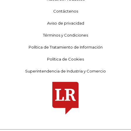
Contáctenos
Aviso de privacidad
Términos y Condiciones
Política de Tratamiento de Información
Política de Cookies
Superintendencia de Industria y Comercio