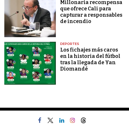
Millonaria recompensa
que ofrece Cali para
capturar a responsables
de incendio
DEPORTES
Los fichajes más caros
en la historia del fútbol
tras la llegada de Yan
Diomandé