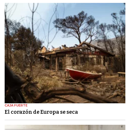
CAJA FUERTE
El corazón de Europa se seca