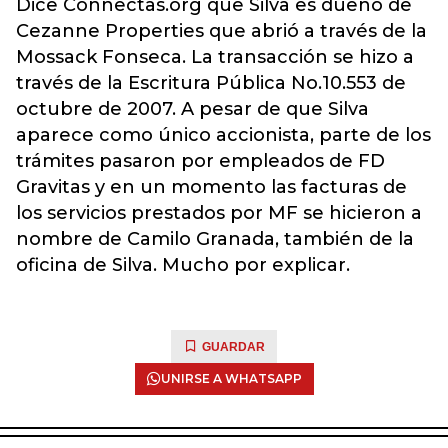
Dice Connectas.org que Silva es dueño de
Cezanne Properties que abrió a través de la
Mossack Fonseca. La transacción se hizo a
través de la Escritura Pública No.10.553 de
octubre de 2007. A pesar de que Silva
aparece como único accionista, parte de los
trámites pasaron por empleados de FD
Gravitas y en un momento las facturas de
los servicios prestados por MF se hicieron a
nombre de Camilo Granada, también de la
oficina de Silva. Mucho por explicar.
GUARDAR
UNIRSE A WHATSAPP