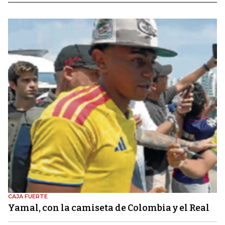
CAJA FUERTE
Yamal, con la camiseta de Colombia y el Real