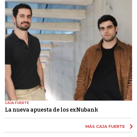
CAJA FUERTE
La nueva apuesta de los exNubank
MÁS CAJA FUERTE