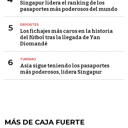
Singapur lidera el ranking de los
pasaportes más poderosos del mundo
DEPORTES
5
Los fichajes más caros en la historia
del fútbol tras la llegada de Yan
Diomandé
TURISMO
6
Asia sigue teniendo los pasaportes
más poderosos, lidera Singapur
MÁS DE CAJA FUERTE