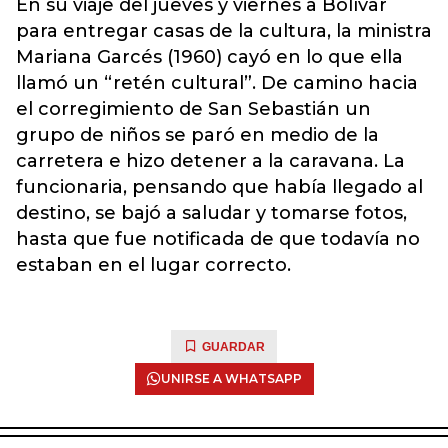
En su viaje del jueves y viernes a Bolívar
para entregar casas de la cultura, la ministra
Mariana Garcés (1960) cayó en lo que ella
llamó un “retén cultural”. De camino hacia
el corregimiento de San Sebastián un
grupo de niños se paró en medio de la
carretera e hizo detener a la caravana. La
funcionaria, pensando que había llegado al
destino, se bajó a saludar y tomarse fotos,
hasta que fue notificada de que todavía no
estaban en el lugar correcto.
GUARDAR
UNIRSE A WHATSAPP