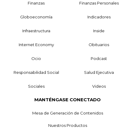
Finanzas
Finanzas Personales
Globoeconomía
Indicadores
Infraestructura
Inside
Internet Economy
Obituarios
Ocio
Podcast
Responsabilidad Social
Salud Ejecutiva
Sociales
Videos
MANTÉNGASE CONECTADO
Mesa de Generación de Contenidos
Nuestros Productos