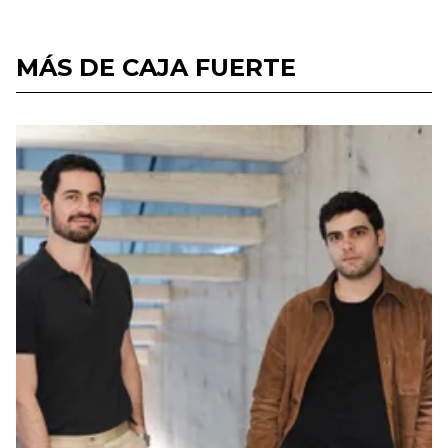
MÁS DE CAJA FUERTE