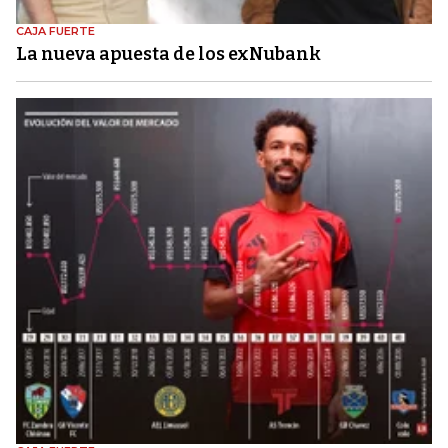
CAJA FUERTE
La nueva apuesta de los exNubank