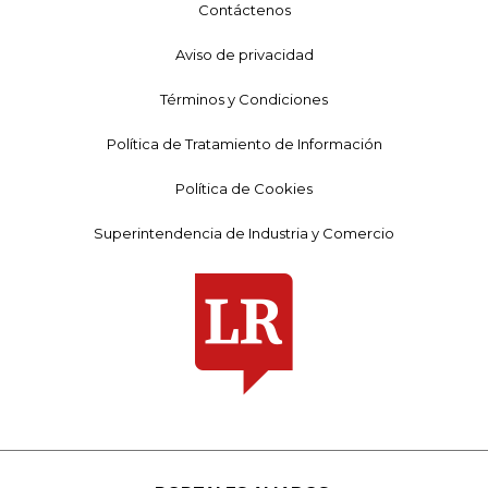
Contáctenos
Aviso de privacidad
Términos y Condiciones
Política de Tratamiento de Información
Política de Cookies
Superintendencia de Industria y Comercio