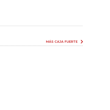
MÁS CAJA FUERTE