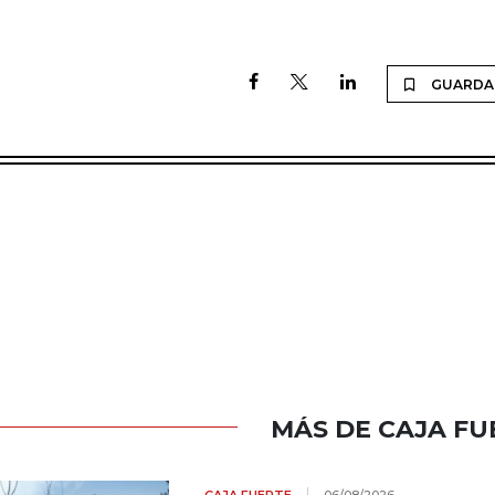
GUARDA
MÁS DE CAJA FU