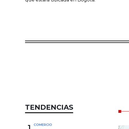
TENDENCIAS
1
COMERCIO