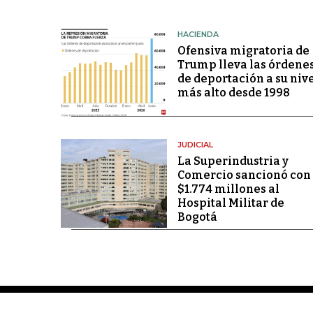
HACIENDA
Ofensiva migratoria de
Trump lleva las órdene
de deportación a su niv
más alto desde 1998
JUDICIAL
La Superindustria y
Comercio sancionó con
$1.774 millones al
Hospital Militar de
Bogotá