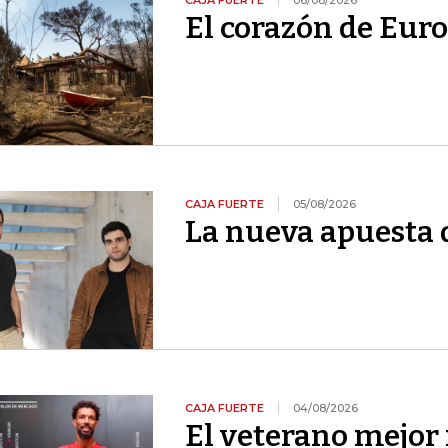
CAJA FUERTE
06/08/2026
El corazón de Euro
CAJA FUERTE
05/08/2026
La nueva apuesta 
CAJA FUERTE
04/08/2026
El veterano mejor 