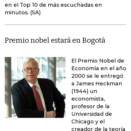
en el Top 10 de más escuchadas en
minutos. (SA)
Premio nobel estará en Bogotá
El Premio Nobel de
Economía en el año
2000 se le entregó
a James Heckman
(1944) un
economista,
profesor de la
Universidad de
Chicago y el
creador de la teoría