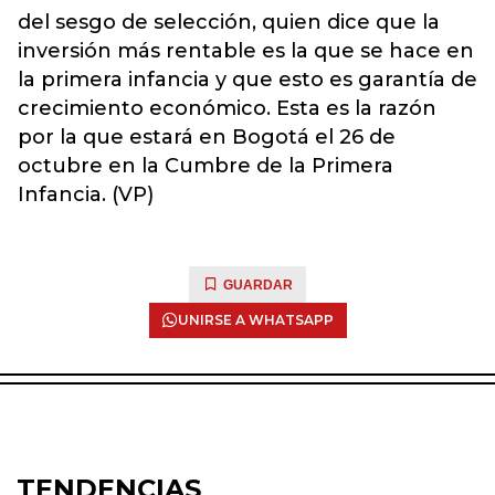
del sesgo de selección, quien dice que la
inversión más rentable es la que se hace en
la primera infancia y que esto es garantía de
crecimiento económico. Esta es la razón
por la que estará en Bogotá el 26 de
octubre en la Cumbre de la Primera
Infancia. (VP)
GUARDAR
UNIRSE A WHATSAPP
TENDENCIAS