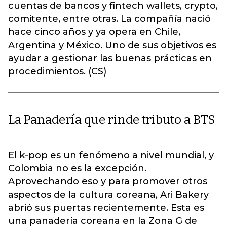
cuentas de bancos y fintech wallets, crypto,
comitente, entre otras. La compañía nació
hace cinco años y ya opera en Chile,
Argentina y México. Uno de sus objetivos es
ayudar a gestionar las buenas prácticas en
procedimientos. (CS)
La Panadería que rinde tributo a BTS
El k-pop es un fenómeno a nivel mundial, y
Colombia no es la excepción.
Aprovechando eso y para promover otros
aspectos de la cultura coreana, Ari Bakery
abrió sus puertas recientemente. Esta es
una panadería coreana en la Zona G de