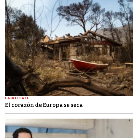
CAJA FUERTE
El corazón de Europa se seca