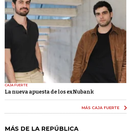
CAJA FUERTE
La nueva apuesta de los exNubank
MÁS CAJA FUERTE
MÁS DE LA REPÚBLICA