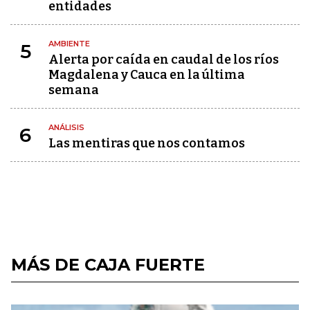
entidades
AMBIENTE
5
Alerta por caída en caudal de los ríos
Magdalena y Cauca en la última
semana
ANÁLISIS
6
Las mentiras que nos contamos
MÁS DE CAJA FUERTE