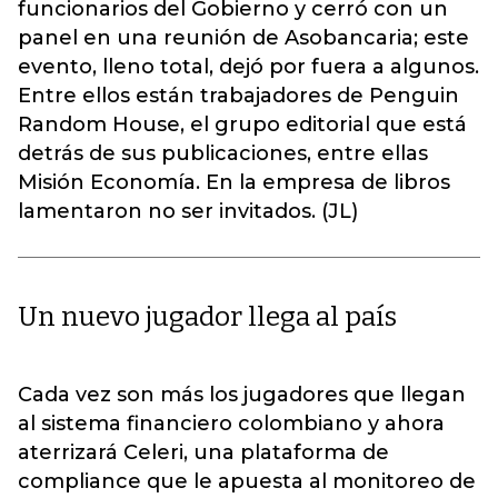
funcionarios del Gobierno y cerró con un
panel en una reunión de Asobancaria; este
evento, lleno total, dejó por fuera a algunos.
Entre ellos están trabajadores de Penguin
Random House, el grupo editorial que está
detrás de sus publicaciones, entre ellas
Misión Economía. En la empresa de libros
lamentaron no ser invitados. (JL)
Un nuevo jugador llega al país
Cada vez son más los jugadores que llegan
al sistema financiero colombiano y ahora
aterrizará Celeri, una plataforma de
compliance que le apuesta al monitoreo de