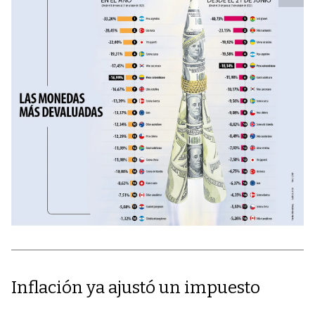
Inflación ya ajustó un impuesto