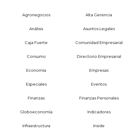
Agronegocios
Alta Gerencia
Análisis
Asuntos Legales
Caja Fuerte
Comunidad Empresarial
Consumo
Directorio Empresarial
Economía
Empresas
Especiales
Eventos
Finanzas
Finanzas Personales
Globoeconomía
Indicadores
Infraestructura
Inside