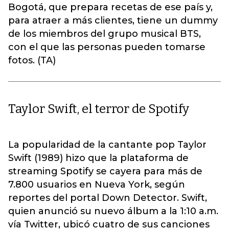
Bogotá, que prepara recetas de ese país y,
para atraer a más clientes, tiene un dummy
de los miembros del grupo musical BTS,
con el que las personas pueden tomarse
fotos. (TA)
Taylor Swift, el terror de Spotify
La popularidad de la cantante pop Taylor
Swift (1989) hizo que la plataforma de
streaming Spotify se cayera para más de
7.800 usuarios en Nueva York, según
reportes del portal Down Detector. Swift,
quien anunció su nuevo álbum a la 1:10 a.m.
vía Twitter, ubicó cuatro de sus canciones