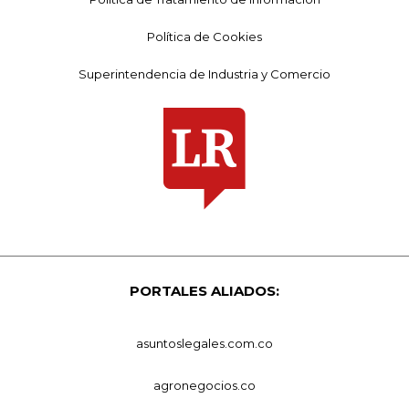
Política de Cookies
Superintendencia de Industria y Comercio
PORTALES ALIADOS:
asuntoslegales.com.co
agronegocios.co