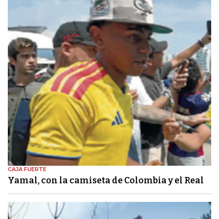
CAJA FUERTE
Yamal, con la camiseta de Colombia y el Real