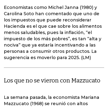
Economistas como Michel Janna (1980) y
Carolina Soto han comentado que uno de
los impuestos que puede reconsiderar
Hacienda es el que cae sobre los alimentos
menos saludables, pues la inflación, “el
impuesto de los más pobres”, es tan “alta y
nociva” que ya estaría incentivando a las
personas a consumir otros productos. La
sugerencia es moverlo para 2025. (LM)
Los que no se vieron con Mazzucato
La semana pasada, la economista Mariana
Mazzucato (1968) se reunió con altos