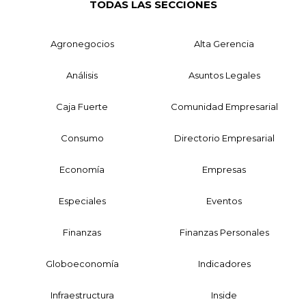
TODAS LAS SECCIONES
Agronegocios
Alta Gerencia
Análisis
Asuntos Legales
Caja Fuerte
Comunidad Empresarial
Consumo
Directorio Empresarial
Economía
Empresas
Especiales
Eventos
Finanzas
Finanzas Personales
Globoeconomía
Indicadores
Infraestructura
Inside