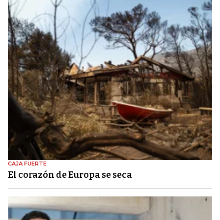
CAJA FUERTE
El corazón de Europa se seca