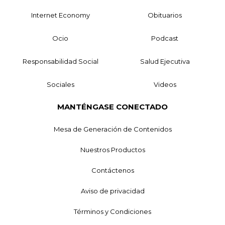
Internet Economy
Obituarios
Ocio
Podcast
Responsabilidad Social
Salud Ejecutiva
Sociales
Videos
MANTÉNGASE CONECTADO
Mesa de Generación de Contenidos
Nuestros Productos
Contáctenos
Aviso de privacidad
Términos y Condiciones