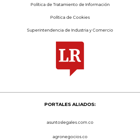
Política de Tratamiento de Información
Política de Cookies
Superintendencia de Industria y Comercio
PORTALES ALIADOS:
asuntoslegales.com.co
agronegocios.co