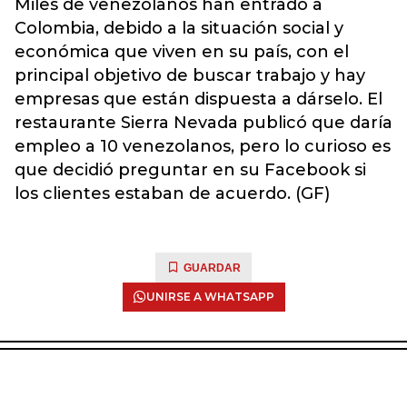
Miles de venezolanos han entrado a
Colombia, debido a la situación social y
económica que viven en su país, con el
principal objetivo de buscar trabajo y hay
empresas que están dispuesta a dárselo. El
restaurante Sierra Nevada publicó que daría
empleo a 10 venezolanos, pero lo curioso es
que decidió preguntar en su Facebook si
los clientes estaban de acuerdo. (GF)
GUARDAR
UNIRSE A WHATSAPP