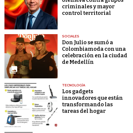
criminales y mayor
control territorial
SOCIALES
Don Julio se sumó a
Colombiamoda con una
celebración en la ciudad
de Medellín
TECNOLOGÍA
Los gadgets
innovadores que están
transformando las
tareas del hogar