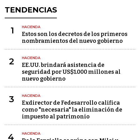
TENDENCIAS
HACIENDA
1
Estos son los decretos de los primeros
nombramientos del nuevo gobierno
HACIENDA
2
EE.UU. brindará asistencia de
seguridad por US$1.000 millones al
nuevo gobierno
HACIENDA
3
Exdirector de Fedesarrollo califica
como "necesaria" la eliminación de
impuesto al patrimonio
HACIENDA
4