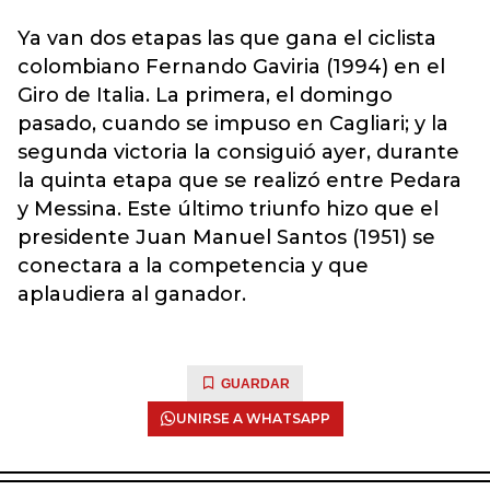
Ya van dos etapas las que gana el ciclista
colombiano Fernando Gaviria (1994) en el
Giro de Italia. La primera, el domingo
pasado, cuando se impuso en Cagliari; y la
segunda victoria la consiguió ayer, durante
la quinta etapa que se realizó entre Pedara
y Messina. Este último triunfo hizo que el
presidente Juan Manuel Santos (1951) se
conectara a la competencia y que
aplaudiera al ganador.
GUARDAR
UNIRSE A WHATSAPP