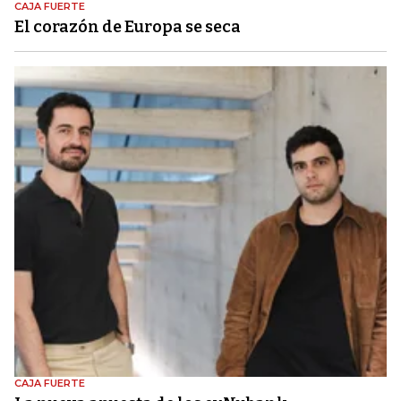
CAJA FUERTE
El corazón de Europa se seca
CAJA FUERTE