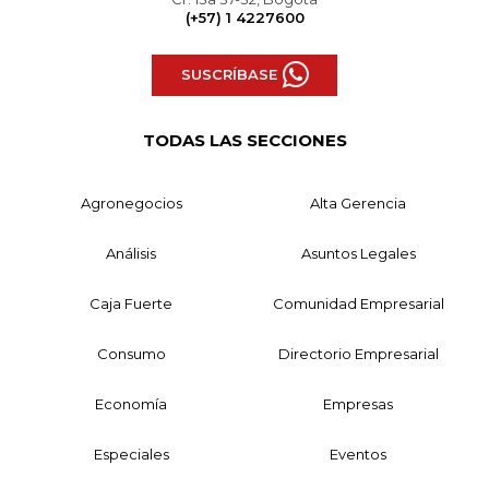
(+57) 1 4227600
SUSCRÍBASE
TODAS LAS SECCIONES
Agronegocios
Alta Gerencia
Análisis
Asuntos Legales
Caja Fuerte
Comunidad Empresarial
Consumo
Directorio Empresarial
Economía
Empresas
Especiales
Eventos