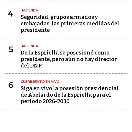
HACIENDA
4
Seguridad, grupos armados y
embajadas, las primeras medidas del
presidente
HACIENDA
5
De la Espriella se posesionó como
presidente, pero aún no hay director
del DNP
CUBRIMIENTO EN VIVO
6
Siga en vivo la posesión presidencial
de Abelardo de la Espriella para el
periodo 2026-2030