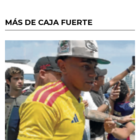
MÁS DE CAJA FUERTE