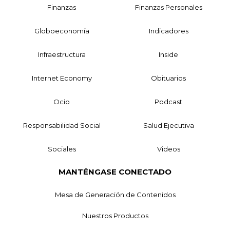
Finanzas
Finanzas Personales
Globoeconomía
Indicadores
Infraestructura
Inside
Internet Economy
Obituarios
Ocio
Podcast
Responsabilidad Social
Salud Ejecutiva
Sociales
Videos
MANTÉNGASE CONECTADO
Mesa de Generación de Contenidos
Nuestros Productos