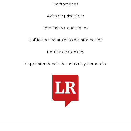
Contáctenos
Aviso de privacidad
Términos y Condiciones
Política de Tratamiento de Información
Política de Cookies
Superintendencia de Industria y Comercio