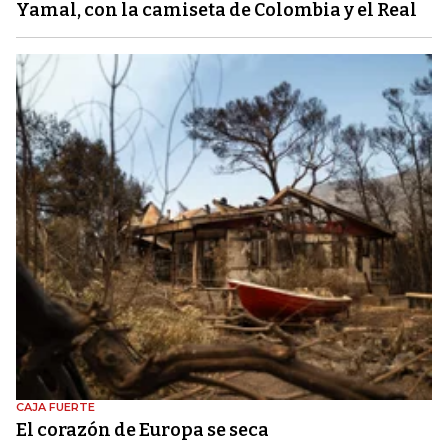
Yamal, con la camiseta de Colombia y el Real
CAJA FUERTE
El corazón de Europa se seca