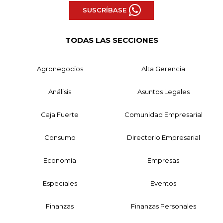
SUSCRÍBASE
TODAS LAS SECCIONES
Agronegocios
Alta Gerencia
Análisis
Asuntos Legales
Caja Fuerte
Comunidad Empresarial
Consumo
Directorio Empresarial
Economía
Empresas
Especiales
Eventos
Finanzas
Finanzas Personales