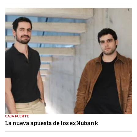
CAJA FUERTE
La nueva apuesta de los exNubank