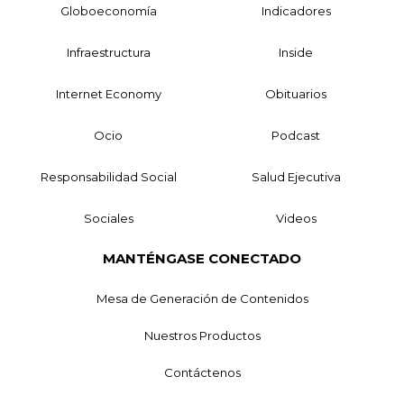
Globoeconomía
Indicadores
Infraestructura
Inside
Internet Economy
Obituarios
Ocio
Podcast
Responsabilidad Social
Salud Ejecutiva
Sociales
Videos
MANTÉNGASE CONECTADO
Mesa de Generación de Contenidos
Nuestros Productos
Contáctenos