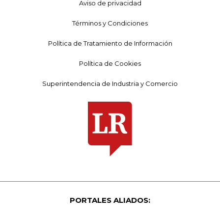
Aviso de privacidad
Términos y Condiciones
Política de Tratamiento de Información
Política de Cookies
Superintendencia de Industria y Comercio
PORTALES ALIADOS: