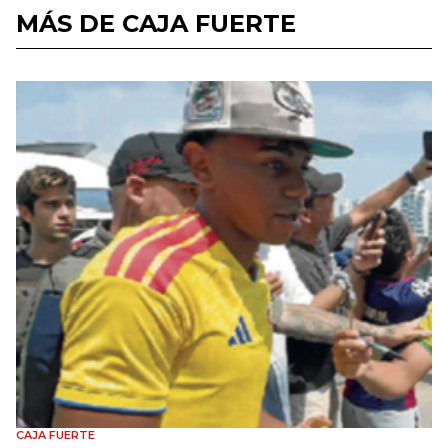
MÁS DE CAJA FUERTE
CAJA FUERTE