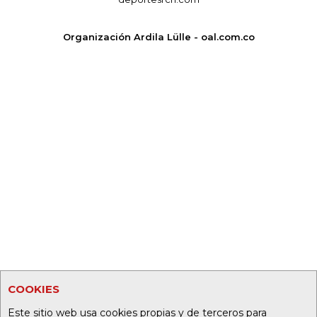
Organización Ardila Lülle - oal.com.co
COOKIES
Este sitio web usa cookies propias y de terceros para