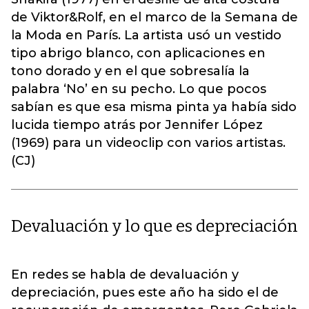
de Viktor&Rolf, en el marco de la Semana de
la Moda en París. La artista usó un vestido
tipo abrigo blanco, con aplicaciones en
tono dorado y en el que sobresalía la
palabra ‘No’ en su pecho. Lo que pocos
sabían es que esa misma pinta ya había sido
lucida tiempo atrás por Jennifer López
(1969) para un videoclip con varios artistas.
(CJ)
Devaluación y lo que es depreciación
En redes se habla de devaluación y
depreciación, pues este año ha sido el de