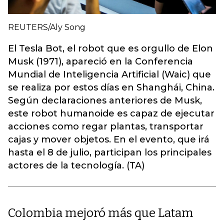
REUTERS/Aly Song
El Tesla Bot, el robot que es orgullo de Elon
Musk (1971), apareció en la Conferencia
Mundial de Inteligencia Artificial (Waic) que
se realiza por estos días en Shanghái, China.
Según declaraciones anteriores de Musk,
este robot humanoide es capaz de ejecutar
acciones como regar plantas, transportar
cajas y mover objetos. En el evento, que irá
hasta el 8 de julio, participan los principales
actores de la tecnología. (TA)
Colombia mejoró más que Latam