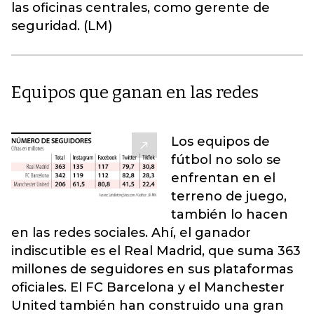
las oficinas centrales, como gerente de
seguridad. (LM)
Equipos que ganan en las redes
Los equipos de
fútbol no solo se
enfrentan en el
terreno de juego,
también lo hacen
en las redes sociales. Ahí, el ganador
indiscutible es el Real Madrid, que suma 363
millones de seguidores en sus plataformas
oficiales. El FC Barcelona y el Manchester
United también han construido una gran