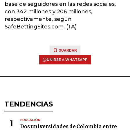
base de seguidores en las redes sociales,
con 342 millones y 206 millones,
respectivamente, según
SafeBettingSites.com. (TA)
GUARDAR
UNIRSE A WHATSAPP
TENDENCIAS
EDUCACIÓN
1
Dos universidades de Colombia entre