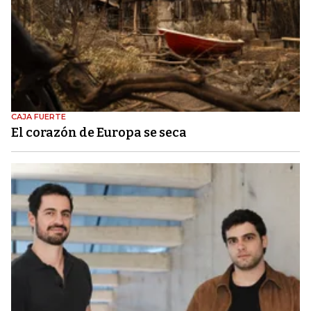
CAJA FUERTE
El corazón de Europa se seca