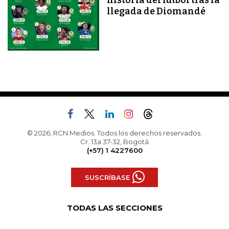
llegada de Diomandé
© 2026, RCN Medios. Todos los derechos reservados.
Cr. 13a 37-32, Bogotá
(+57) 1 4227600
SUSCRÍBASE
TODAS LAS SECCIONES