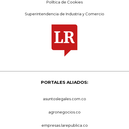
Política de Cookies
Superintendencia de Industria y Comercio
PORTALES ALIADOS:
asuntoslegales.com.co
agronegocios.co
empresas.larepublica.co