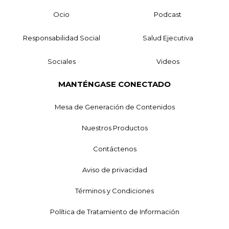
Ocio
Podcast
Responsabilidad Social
Salud Ejecutiva
Sociales
Videos
MANTÉNGASE CONECTADO
Mesa de Generación de Contenidos
Nuestros Productos
Contáctenos
Aviso de privacidad
Términos y Condiciones
Política de Tratamiento de Información