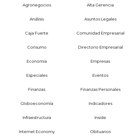
Agronegocios
Alta Gerencia
Análisis
Asuntos Legales
Caja Fuerte
Comunidad Empresarial
Consumo
Directorio Empresarial
Economía
Empresas
Especiales
Eventos
Finanzas
Finanzas Personales
Globoeconomía
Indicadores
Infraestructura
Inside
Internet Economy
Obituarios