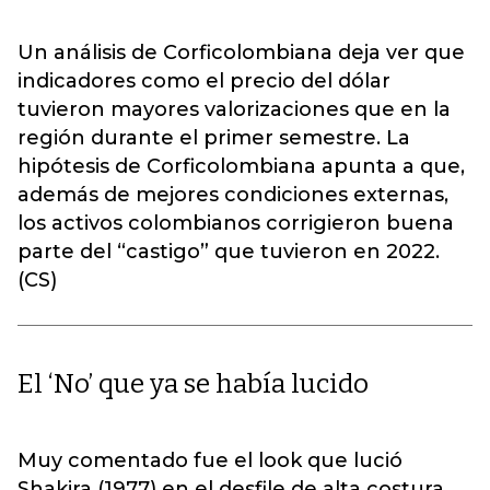
Un análisis de Corficolombiana deja ver que
indicadores como el precio del dólar
tuvieron mayores valorizaciones que en la
región durante el primer semestre. La
hipótesis de Corficolombiana apunta a que,
además de mejores condiciones externas,
los activos colombianos corrigieron buena
parte del “castigo” que tuvieron en 2022.
(CS)
El ‘No’ que ya se había lucido
Muy comentado fue el look que lució
Shakira (1977) en el desfile de alta costura