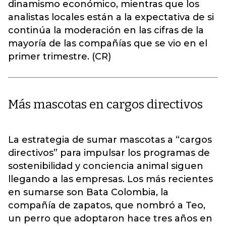
dinamismo económico, mientras que los
analistas locales están a la expectativa de si
continúa la moderación en las cifras de la
mayoría de las compañías que se vio en el
primer trimestre. (CR)
Más mascotas en cargos directivos
La estrategia de sumar mascotas a “cargos
directivos” para impulsar los programas de
sostenibilidad y conciencia animal siguen
llegando a las empresas. Los más recientes
en sumarse son Bata Colombia, la
compañía de zapatos, que nombró a Teo,
un perro que adoptaron hace tres años en