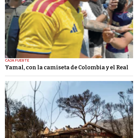
CAJA FUERTE
Yamal, con la camiseta de Colombia y el Real