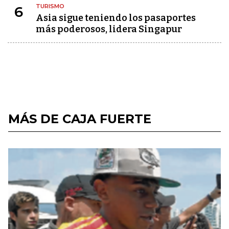
TURISMO
6
Asia sigue teniendo los pasaportes
más poderosos, lidera Singapur
MÁS DE CAJA FUERTE