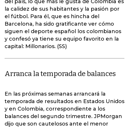
del país, lo que más le gusta de Colombia es
la calidez de sus habitantes y la pasión por
el fútbol. Para él, que es hincha del
Barcelona, ha sido gratificante ver cómo
siguen el deporte español los colombianos
y confesó ya tiene su equipo favorito en la
capital: Millonarios. (SS)
Arranca la temporada de balances
En las próximas semanas arrancará la
temporada de resultados en Estados Unidos
y en Colombia, correspondiente a los
balances del segundo trimestre. JPMorgan
dijo que son cautelosos ante el menor