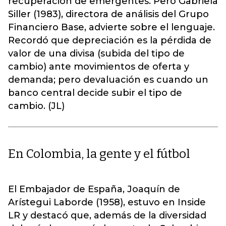
recuperación de emergentes. Pero Gabriela
Siller (1983), directora de análisis del Grupo
Financiero Base, advierte sobre el lenguaje.
Recordó que depreciación es la pérdida de
valor de una divisa (subida del tipo de
cambio) ante movimientos de oferta y
demanda; pero devaluación es cuando un
banco central decide subir el tipo de
cambio. (JL)
En Colombia, la gente y el fútbol
El Embajador de España, Joaquín de
Arístegui Laborde (1958), estuvo en Inside
LR y destacó que, además de la diversidad