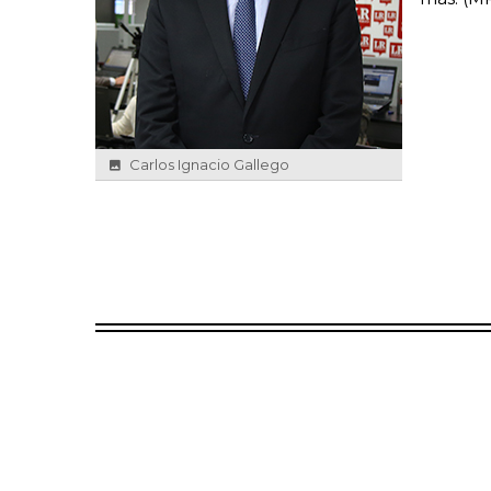
Carlos Ignacio Gallego