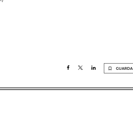
GUARDA