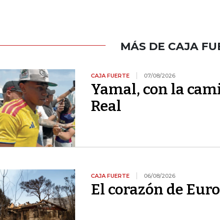
MÁS DE CAJA FU
CAJA FUERTE
07/08/2026
Yamal, con la cami
Real
CAJA FUERTE
06/08/2026
El corazón de Euro