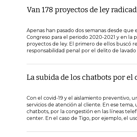
Van 178 proyectos de ley radica
Apenas han pasado dos semanas desde que el p
Congreso para el periodo 2020-2021 y en la 
proyectos de ley. El primero de ellos buscó re
responsabilidad penal por el delito de lavado 
La subida de los chatbots por el 
Con el covid-19 y el aislamiento preventivo, 
servicios de atención al cliente. En ese tema, 
chatbots, por la congestión en las líneas telef
center. En el caso de Tigo, por ejemplo, el 