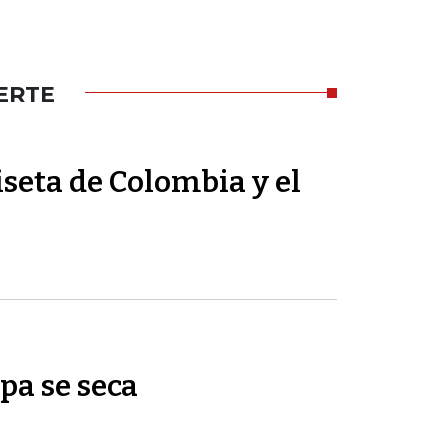
ERTE
seta de Colombia y el
pa se seca