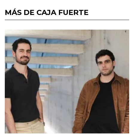
MÁS DE CAJA FUERTE