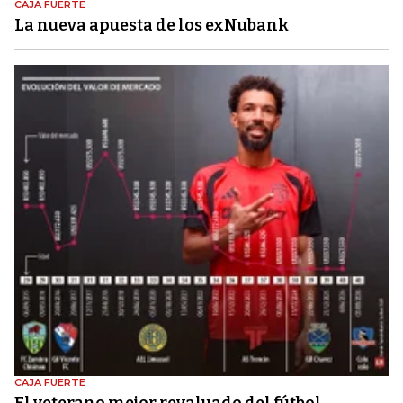
CAJA FUERTE
La nueva apuesta de los exNubank
CAJA FUERTE