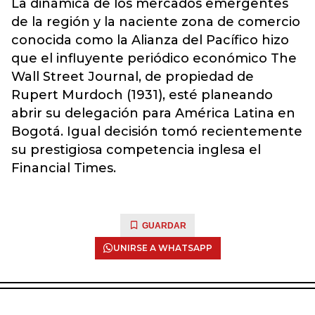
La dinámica de los mercados emergentes
de la región y la naciente zona de comercio
conocida como la Alianza del Pacífico hizo
que el influyente periódico económico The
Wall Street Journal, de propiedad de
Rupert Murdoch (1931), esté planeando
abrir su delegación para América Latina en
Bogotá. Igual decisión tomó recientemente
su prestigiosa competencia inglesa el
Financial Times.
GUARDAR
UNIRSE A WHATSAPP