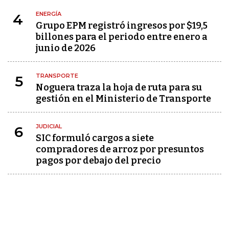
ENERGÍA
4
Grupo EPM registró ingresos por $19,5
billones para el periodo entre enero a
junio de 2026
TRANSPORTE
5
Noguera traza la hoja de ruta para su
gestión en el Ministerio de Transporte
JUDICIAL
6
SIC formuló cargos a siete
compradores de arroz por presuntos
pagos por debajo del precio