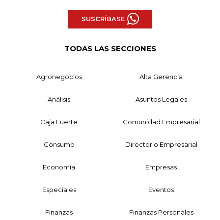
SUSCRÍBASE
TODAS LAS SECCIONES
Agronegocios
Alta Gerencia
Análisis
Asuntos Legales
Caja Fuerte
Comunidad Empresarial
Consumo
Directorio Empresarial
Economía
Empresas
Especiales
Eventos
Finanzas
Finanzas Personales