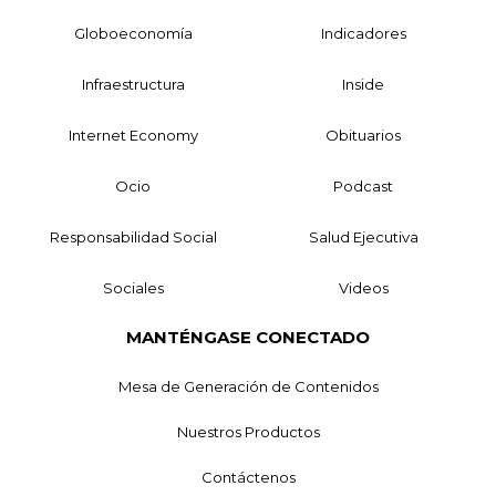
Globoeconomía
Indicadores
Infraestructura
Inside
Internet Economy
Obituarios
Ocio
Podcast
Responsabilidad Social
Salud Ejecutiva
Sociales
Videos
MANTÉNGASE CONECTADO
Mesa de Generación de Contenidos
Nuestros Productos
Contáctenos