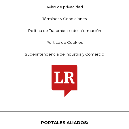
Aviso de privacidad
Términos y Condiciones
Política de Tratamiento de Información
Política de Cookies
Superintendencia de Industria y Comercio
PORTALES ALIADOS: