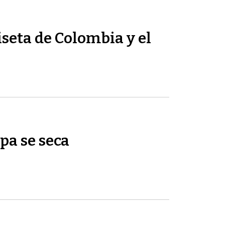
seta de Colombia y el
pa se seca