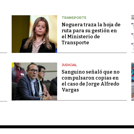
TRANSPORTE
Noguera traza la hoja de
ruta para su gestión en
el Ministerio de
Transporte
JUDICIAL
Sanguino señaló que no
compulsaron copias en
el caso de Jorge Alfredo
Vargas