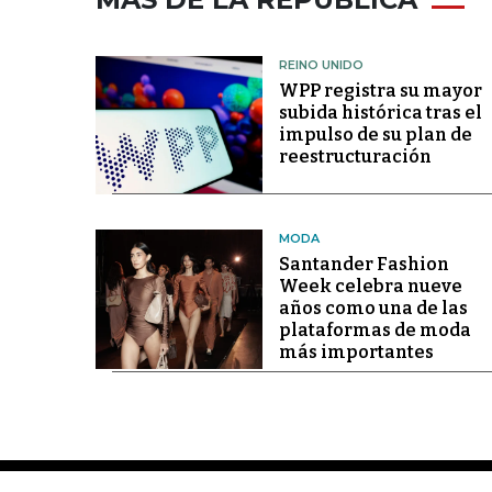
REINO UNIDO
WPP registra su mayor
subida histórica tras el
impulso de su plan de
reestructuración
MODA
Santander Fashion
Week celebra nueve
años como una de las
plataformas de moda
más importantes