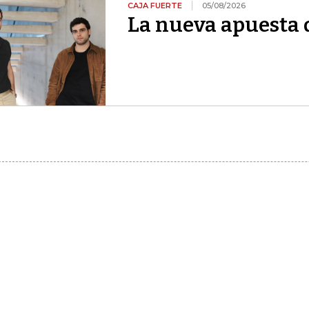
CAJA FUERTE
05/08/2026
La nueva apuesta 