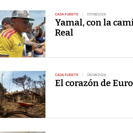
CAJA FUERTE
07/08/2026
Yamal, con la cami
Real
CAJA FUERTE
06/08/2026
El corazón de Euro