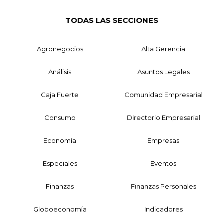
TODAS LAS SECCIONES
Agronegocios
Alta Gerencia
Análisis
Asuntos Legales
Caja Fuerte
Comunidad Empresarial
Consumo
Directorio Empresarial
Economía
Empresas
Especiales
Eventos
Finanzas
Finanzas Personales
Globoeconomía
Indicadores