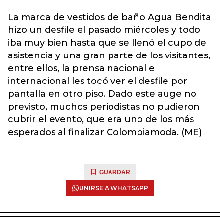
La marca de vestidos de baño Agua Bendita
hizo un desfile el pasado miércoles y todo
iba muy bien hasta que se llenó el cupo de
asistencia y una gran parte de los visitantes,
entre ellos, la prensa nacional e
internacional les tocó ver el desfile por
pantalla en otro piso. Dado este auge no
previsto, muchos periodistas no pudieron
cubrir el evento, que era uno de los más
esperados al finalizar Colombiamoda. (ME)
GUARDAR
UNIRSE A WHATSAPP