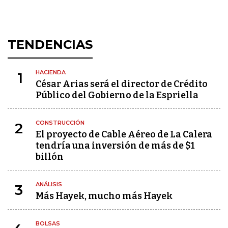
TENDENCIAS
HACIENDA
1
César Arias será el director de Crédito
Público del Gobierno de la Espriella
CONSTRUCCIÓN
2
El proyecto de Cable Aéreo de La Calera
tendría una inversión de más de $1
billón
ANÁLISIS
3
Más Hayek, mucho más Hayek
BOLSAS