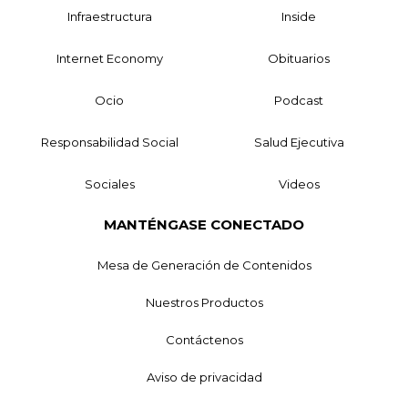
Infraestructura
Inside
Internet Economy
Obituarios
Ocio
Podcast
Responsabilidad Social
Salud Ejecutiva
Sociales
Videos
MANTÉNGASE CONECTADO
Mesa de Generación de Contenidos
Nuestros Productos
Contáctenos
Aviso de privacidad