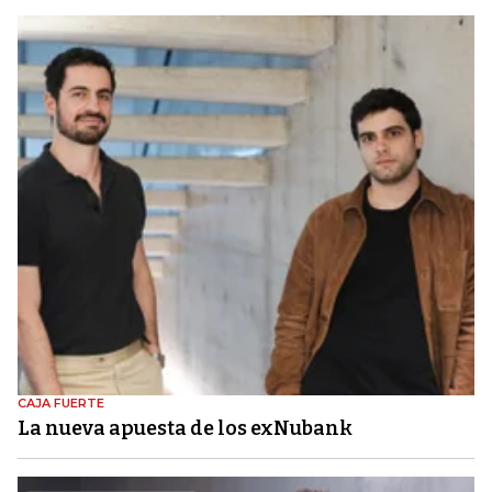
CAJA FUERTE
La nueva apuesta de los exNubank