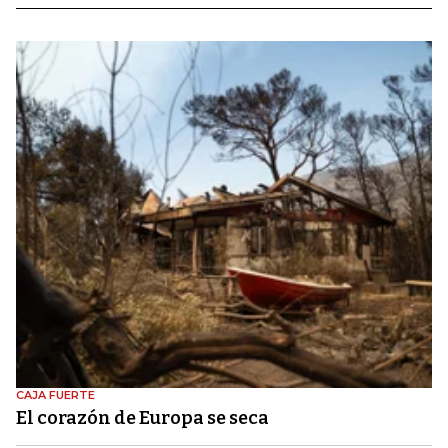
CAJA FUERTE
El corazón de Europa se seca