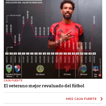
CAJA FUERTE
El veterano mejor revaluado del fútbol
MÁS CAJA FUERTE