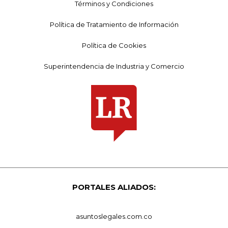
Términos y Condiciones
Política de Tratamiento de Información
Política de Cookies
Superintendencia de Industria y Comercio
PORTALES ALIADOS:
asuntoslegales.com.co