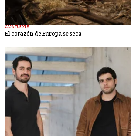
CAJA FUERTE
El corazón de Europa se seca