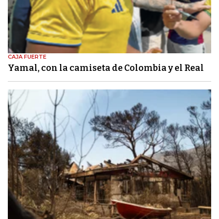
CAJA FUERTE
Yamal, con la camiseta de Colombia y el Real