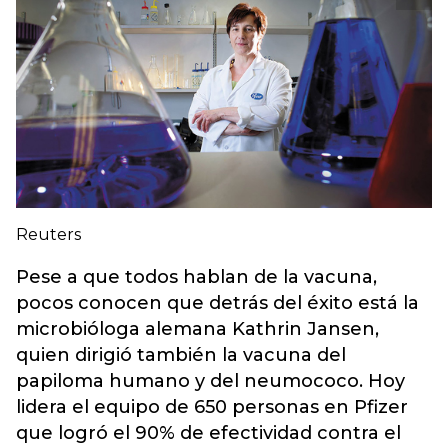
Reuters
Pese a que todos hablan de la vacuna,
pocos conocen que detrás del éxito está la
microbióloga alemana Kathrin Jansen,
quien dirigió también la vacuna del
papiloma humano y del neumococo. Hoy
lidera el equipo de 650 personas en Pfizer
que logró el 90% de efectividad contra el