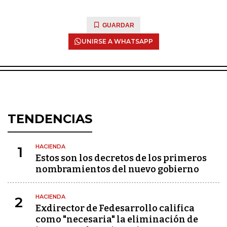
GUARDAR
UNIRSE A WHATSAPP
TENDENCIAS
HACIENDA
1
Estos son los decretos de los primeros
nombramientos del nuevo gobierno
HACIENDA
2
Exdirector de Fedesarrollo califica
como "necesaria" la eliminación de