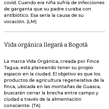
covid. Cuando era niña sufría de infecciones
de garganta que su padre curaba con
antibiótico. Esa sería la causa de su
vocación. (LM)
Vida orgánica llegará a Bogotá
La marca Vida Orgánica, creada por Finca
Tagua, está planeando tener su propio
espacio en la ciudad. El objetivo es que los
productos de agricultura regenerativa de la
finca, ubicada en las montañas de Guasca,
buscarán cerrar la brecha entre campo y
ciudad a través de la alimentación
consciente. (TA)