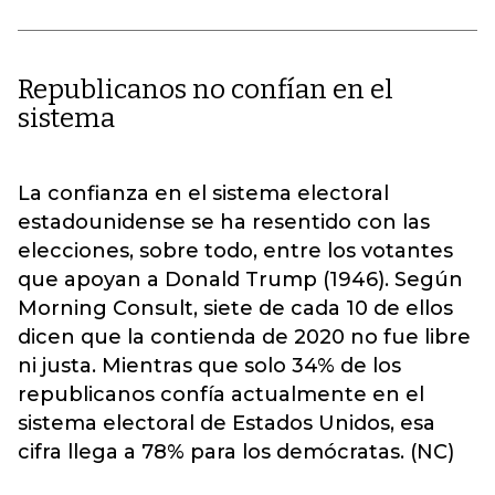
Republicanos no confían en el
sistema
La confianza en el sistema electoral
estadounidense se ha resentido con las
elecciones, sobre todo, entre los votantes
que apoyan a Donald Trump (1946). Según
Morning Consult, siete de cada 10 de ellos
dicen que la contienda de 2020 no fue libre
ni justa. Mientras que solo 34% de los
republicanos confía actualmente en el
sistema electoral de Estados Unidos, esa
cifra llega a 78% para los demócratas. (NC)