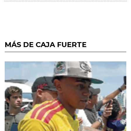
MÁS DE CAJA FUERTE