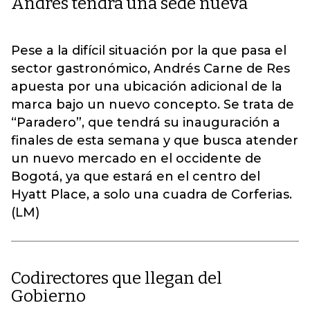
Andrés tendrá una sede nueva
Pese a la difícil situación por la que pasa el
sector gastronómico, Andrés Carne de Res
apuesta por una ubicación adicional de la
marca bajo un nuevo concepto. Se trata de
“Paradero”, que tendrá su inauguración a
finales de esta semana y que busca atender
un nuevo mercado en el occidente de
Bogotá, ya que estará en el centro del
Hyatt Place, a solo una cuadra de Corferias.
(LM)
Codirectores que llegan del
Gobierno