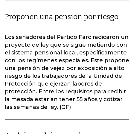
Proponen una pensión por riesgo
Los senadores del Partido Farc radicaron un
proyecto de ley que se sigue metiendo con
el sistema pensional local, específicamente
con los regímenes especiales. Este propone
una pensión de vejez por exposición a alto
riesgo de los trabajadores de la Unidad de
Protección que ejerzan labores de
protección. Entre los requisitos para recibir
la mesada estarían tener 55 años y cotizar
las semanas de ley. (GF)