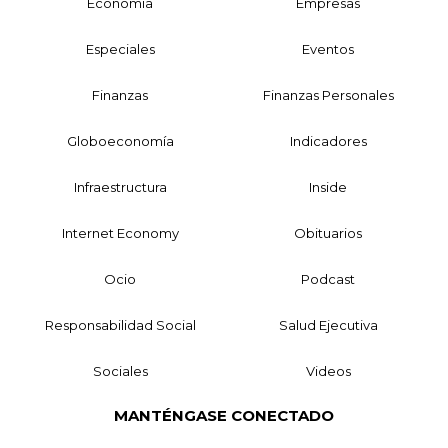
Economía
Empresas
Especiales
Eventos
Finanzas
Finanzas Personales
Globoeconomía
Indicadores
Infraestructura
Inside
Internet Economy
Obituarios
Ocio
Podcast
Responsabilidad Social
Salud Ejecutiva
Sociales
Videos
MANTÉNGASE CONECTADO