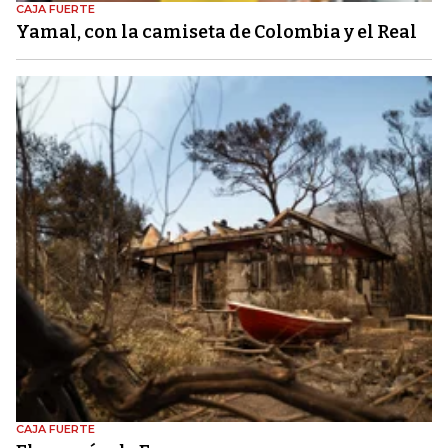
CAJA FUERTE
Yamal, con la camiseta de Colombia y el Real
CAJA FUERTE