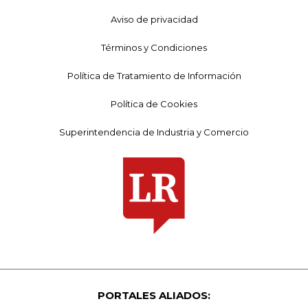
Aviso de privacidad
Términos y Condiciones
Política de Tratamiento de Información
Política de Cookies
Superintendencia de Industria y Comercio
PORTALES ALIADOS: