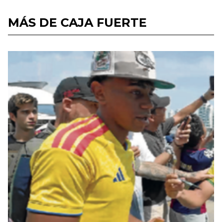
MÁS DE CAJA FUERTE