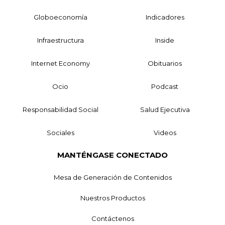
Globoeconomía
Indicadores
Infraestructura
Inside
Internet Economy
Obituarios
Ocio
Podcast
Responsabilidad Social
Salud Ejecutiva
Sociales
Videos
MANTÉNGASE CONECTADO
Mesa de Generación de Contenidos
Nuestros Productos
Contáctenos