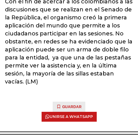
Con el fin de acercar a los colombianos a las
discusiones que se realizan en el Senado de
la República, el organismo creó la primera
aplicación del mundo que permite a los
ciudadanos participar en las sesiones. No
obstante, en redes se ha evidenciado que la
aplicación puede ser un arma de doble filo
para la entidad, ya que una de las pestañas
permite ver la asistencia y, en la última
sesión, la mayoría de las sillas estaban
vacías. (LM)
GUARDAR
UNIRSE A WHATSAPP