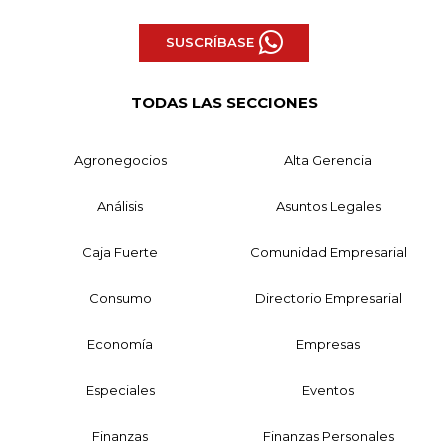
SUSCRÍBASE
TODAS LAS SECCIONES
Agronegocios
Alta Gerencia
Análisis
Asuntos Legales
Caja Fuerte
Comunidad Empresarial
Consumo
Directorio Empresarial
Economía
Empresas
Especiales
Eventos
Finanzas
Finanzas Personales