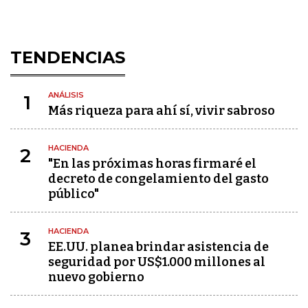
TENDENCIAS
ANÁLISIS
1
Más riqueza para ahí sí, vivir sabroso
HACIENDA
2
"En las próximas horas firmaré el
decreto de congelamiento del gasto
público"
HACIENDA
3
EE.UU. planea brindar asistencia de
seguridad por US$1.000 millones al
nuevo gobierno