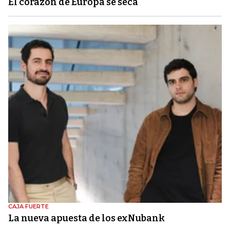
El corazón de Europa se seca
CAJA FUERTE
La nueva apuesta de los exNubank