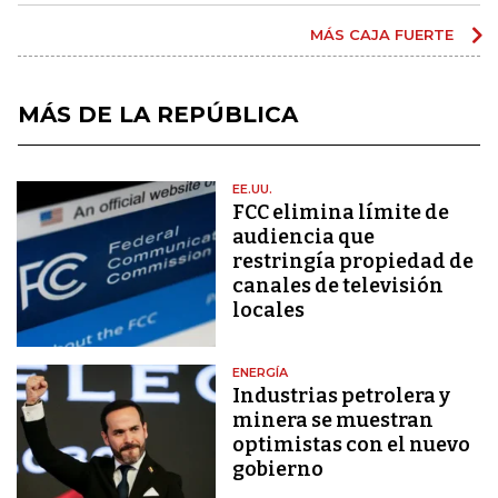
MÁS CAJA FUERTE
MÁS DE LA REPÚBLICA
EE.UU.
FCC elimina límite de
audiencia que
restringía propiedad de
canales de televisión
locales
ENERGÍA
Industrias petrolera y
minera se muestran
optimistas con el nuevo
gobierno