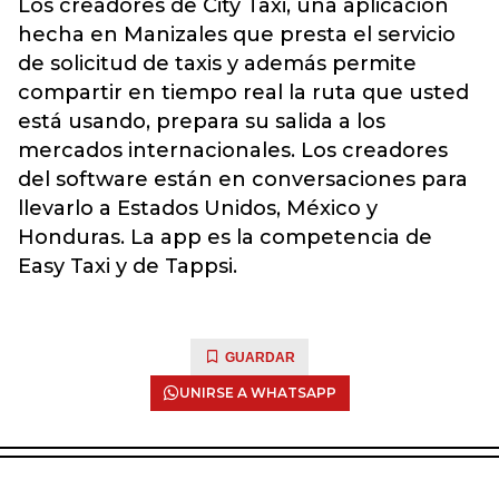
Los creadores de City Taxi, una aplicación
hecha en Manizales que presta el servicio
de solicitud de taxis y además permite
compartir en tiempo real la ruta que usted
está usando, prepara su salida a los
mercados internacionales. Los creadores
del software están en conversaciones para
llevarlo a Estados Unidos, México y
Honduras. La app es la competencia de
Easy Taxi y de Tappsi.
GUARDAR
UNIRSE A WHATSAPP