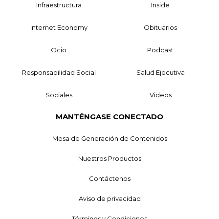
Infraestructura
Inside
Internet Economy
Obituarios
Ocio
Podcast
Responsabilidad Social
Salud Ejecutiva
Sociales
Videos
MANTÉNGASE CONECTADO
Mesa de Generación de Contenidos
Nuestros Productos
Contáctenos
Aviso de privacidad
Términos y Condiciones