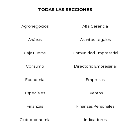
TODAS LAS SECCIONES
Agronegocios
Alta Gerencia
Análisis
Asuntos Legales
Caja Fuerte
Comunidad Empresarial
Consumo
Directorio Empresarial
Economía
Empresas
Especiales
Eventos
Finanzas
Finanzas Personales
Globoeconomía
Indicadores