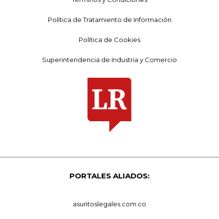
Política de Tratamiento de Información
Política de Cookies
Superintendencia de Industria y Comercio
PORTALES ALIADOS:
asuntoslegales.com.co