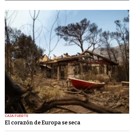
CAJA FUERTE
El corazón de Europa se seca