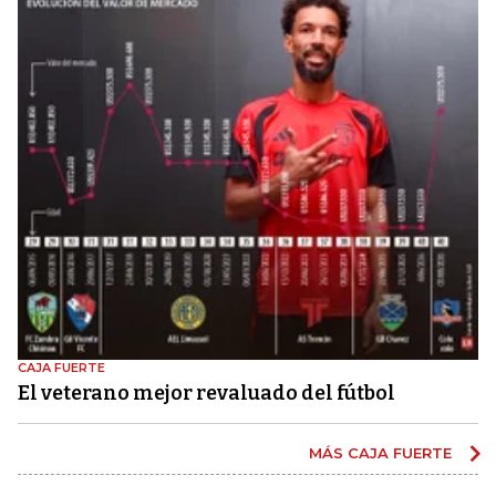
CAJA FUERTE
El veterano mejor revaluado del fútbol
MÁS CAJA FUERTE