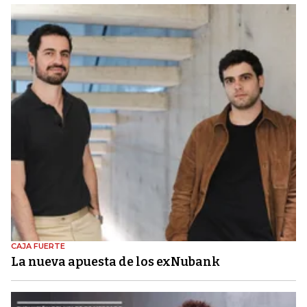
CAJA FUERTE
La nueva apuesta de los exNubank