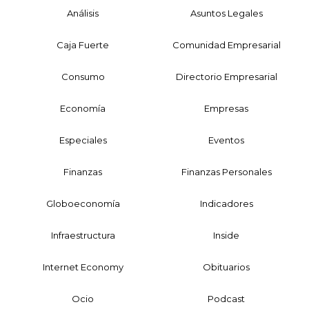
Análisis
Asuntos Legales
Caja Fuerte
Comunidad Empresarial
Consumo
Directorio Empresarial
Economía
Empresas
Especiales
Eventos
Finanzas
Finanzas Personales
Globoeconomía
Indicadores
Infraestructura
Inside
Internet Economy
Obituarios
Ocio
Podcast