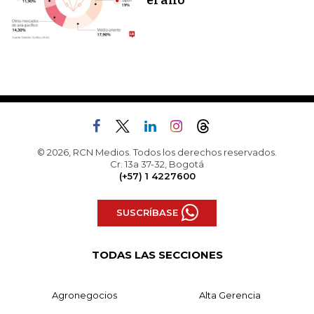
el año
© 2026, RCN Medios. Todos los derechos reservados.
Cr. 13a 37-32, Bogotá
(+57) 1 4227600
SUSCRÍBASE
TODAS LAS SECCIONES
Agronegocios
Alta Gerencia