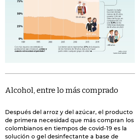
Alcohol, entre lo más comprado
Después del arroz y del azúcar, el producto
de primera necesidad que más compran los
colombianos en tiempos de covid-19 es la
solución o gel desinfectante a base de