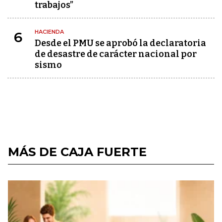
trabajos”
HACIENDA
6
Desde el PMU se aprobó la declaratoria
de desastre de carácter nacional por
sismo
MÁS DE CAJA FUERTE