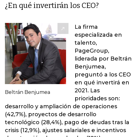
¿En qué invertirán los CEO?
La firma
especializada en
talento,
PageGroup,
liderada por Beltrán
Benjumea,
preguntó a los CEO
en qué invertirá en
2021. Las
Beltrán Benjumea
prioridades son:
desarrollo y ampliación de operaciones
(42,7%), proyectos de desarrollo
tecnológico (28,4%), pago de deudas tras la
crisis (12,9%), ajustes salariales e incentivos