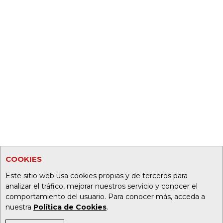
COOKIES
Este sitio web usa cookies propias y de terceros para
analizar el tráfico, mejorar nuestros servicio y conocer el
comportamiento del usuario. Para conocer más, acceda a
nuestra
Política de Cookies
.