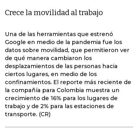
Crece la movilidad al trabajo
Una de las herramientas que estrenó
Google en medio de la pandemia fue los
datos sobre movilidad, que permitieron ver
de qué manera cambiaron los
desplazamientos de las personas hacia
ciertos lugares, en medio de los
confinamientos. El reporte más reciente de
la compañía para Colombia muestra un
crecimiento de 16% para los lugares de
trabajo y de 2% para las estaciones de
transporte. (CR)