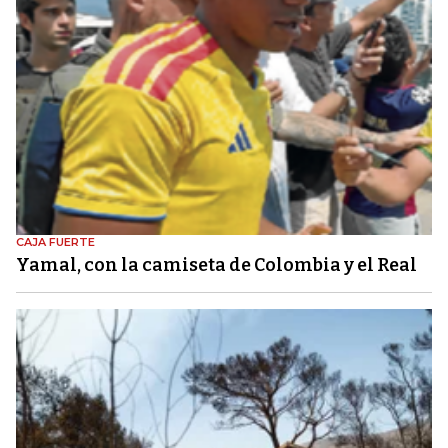
CAJA FUERTE
Yamal, con la camiseta de Colombia y el Real