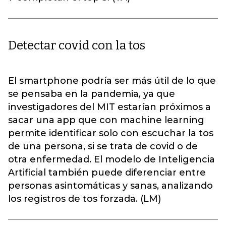
Detectar covid con la tos
El smartphone podría ser más útil de lo que
se pensaba en la pandemia, ya que
investigadores del MIT estarían próximos a
sacar una app que con machine learning
permite identificar solo con escuchar la tos
de una persona, si se trata de covid o de
otra enfermedad. El modelo de Inteligencia
Artificial también puede diferenciar entre
personas asintomáticas y sanas, analizando
los registros de tos forzada. (LM)