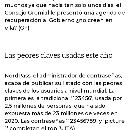
muchos ya que hacía tan solo unos días, el
Consejo Gremial le presentó una agenda de
recuperación al Gobierno ¿no creen en
ella? (GF)
Las peores claves usadas este año
NordPass, el administrador de contraseñas,
acaba de publicar su listado con las peores
claves de los usuarios a nivel mundial. La
primera es la tradicional ‘123456’, usada por
2,5 millones de personas, que ha sido
expuesta más de 23 millones de veces en
2020. Las contraseñas ‘123456789’ y ‘picture
1’ completan el top 3. (TA)