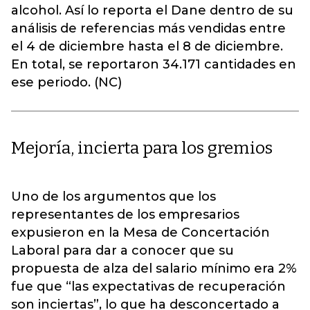
alcohol. Así lo reporta el Dane dentro de su
análisis de referencias más vendidas entre
el 4 de diciembre hasta el 8 de diciembre.
En total, se reportaron 34.171 cantidades en
ese periodo. (NC)
Mejoría, incierta para los gremios
Uno de los argumentos que los
representantes de los empresarios
expusieron en la Mesa de Concertación
Laboral para dar a conocer que su
propuesta de alza del salario mínimo era 2%
fue que “las expectativas de recuperación
son inciertas”, lo que ha desconcertado a