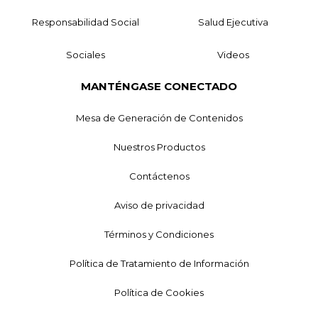
Responsabilidad Social
Salud Ejecutiva
Sociales
Videos
MANTÉNGASE CONECTADO
Mesa de Generación de Contenidos
Nuestros Productos
Contáctenos
Aviso de privacidad
Términos y Condiciones
Política de Tratamiento de Información
Política de Cookies