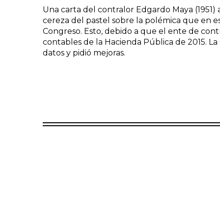
Una carta del contralor Edgardo Maya (1951) 
cereza del pastel sobre la polémica que en e
Congreso. Esto, debido a que el ente de cont
contables de la Hacienda Pública de 2015. La 
datos y pidió mejoras.