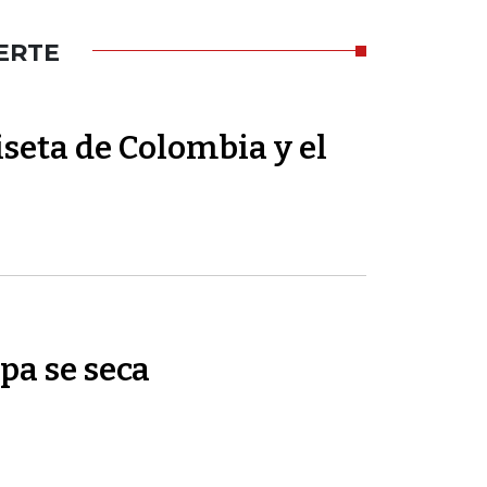
ERTE
seta de Colombia y el
pa se seca