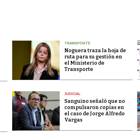
TRANSPORTE
Noguera traza la hoja de
ruta para su gestión en
el Ministerio de
Transporte
JUDICIAL
Sanguino señaló que no
compulsaron copias en
el caso de Jorge Alfredo
Vargas