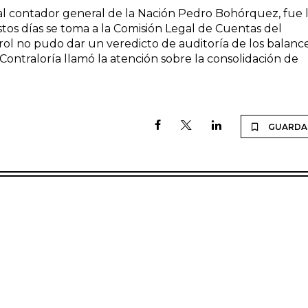
al contador general de la Nación Pedro Bohórquez, fue 
stos días se toma a la Comisión Legal de Cuentas del
rol no pudo dar un veredicto de auditoría de los balanc
Contraloría llamó la atención sobre la consolidación de
GUARDA