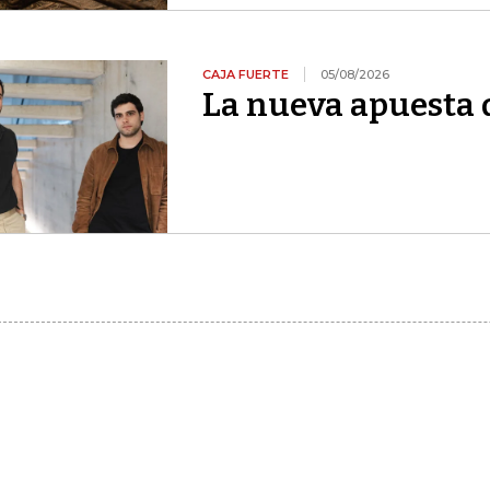
CAJA FUERTE
05/08/2026
La nueva apuesta 