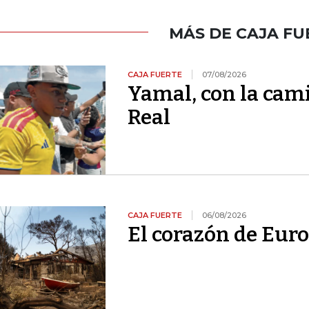
MÁS DE CAJA FU
CAJA FUERTE
07/08/2026
Yamal, con la cami
Real
CAJA FUERTE
06/08/2026
El corazón de Euro