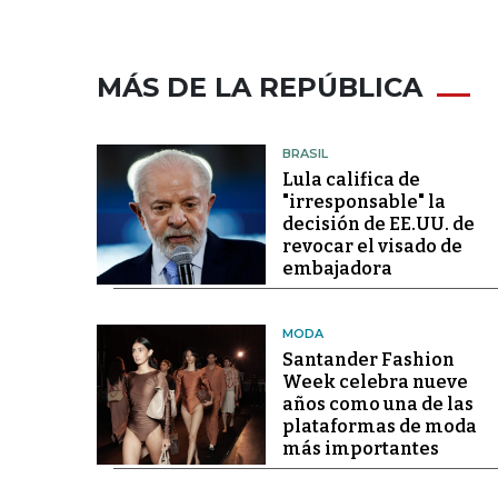
MÁS DE LA REPÚBLICA
BRASIL
Lula califica de
"irresponsable" la
decisión de EE.UU. de
revocar el visado de
embajadora
MODA
Santander Fashion
Week celebra nueve
años como una de las
plataformas de moda
más importantes