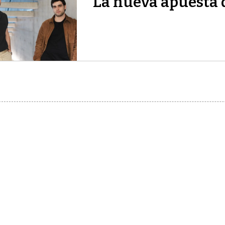
La nueva apuesta 