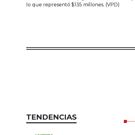
lo que representó $135 millones. (VPD)
TENDENCIAS