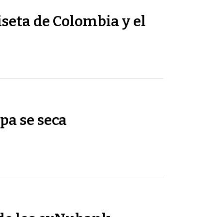
seta de Colombia y el
pa se seca