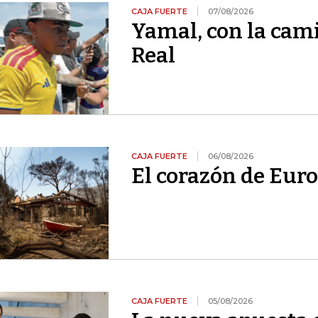
CAJA FUERTE
07/08/2026
Yamal, con la cami
Real
CAJA FUERTE
06/08/2026
El corazón de Euro
CAJA FUERTE
05/08/2026