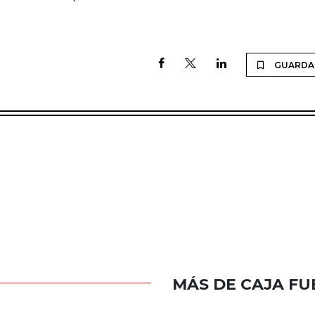
GUARDA
MÁS DE CAJA FU