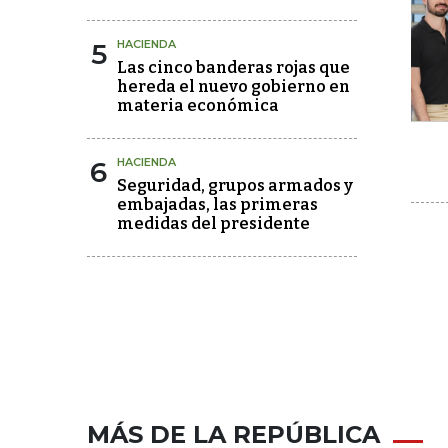
5
HACIENDA
Las cinco banderas rojas que
hereda el nuevo gobierno en
materia económica
6
HACIENDA
Seguridad, grupos armados y
embajadas, las primeras
medidas del presidente
MÁS DE LA REPÚBLICA