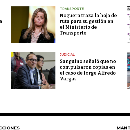
TRANSPORTE
Noguera traza la hoja de
a
ruta para su gestión en
el Ministerio de
Transporte
JUDICIAL
Sanguino señaló que no
compulsaron copias en
el caso de Jorge Alfredo
Vargas
CCIONES
MANT