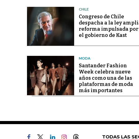
CHILE
Congreso de Chile
despacha a la ley ampli
reforma impulsada por
el gobierno de Kast
MODA
Santander Fashion
Week celebra nueve
años como una de las
plataformas de moda
más importantes
TODAS LAS SE