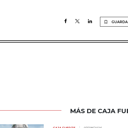
GUARDA
MÁS DE CAJA FU