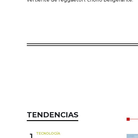
TENDENCIAS
1
TECNOLOGÍA