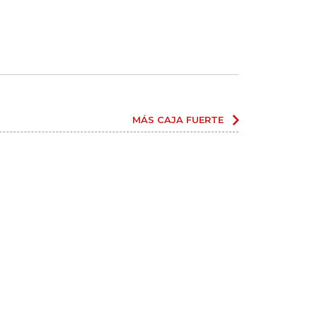
MÁS CAJA FUERTE