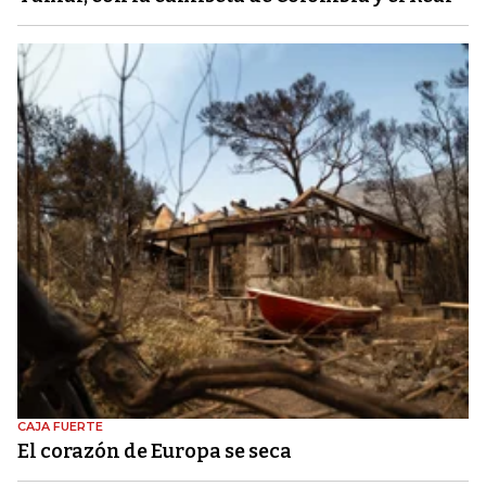
CAJA FUERTE
El corazón de Europa se seca