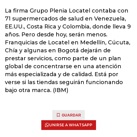
La firma Grupo Plenia Locatel contaba con
71 supermercados de salud en Venezuela,
EE.UU., Costa Rica y Colombia, donde lleva 9
años. Pero desde hoy, serán menos.
Franquicias de Locatel en Medellín, Cúcuta,
Chía y algunas en Bogotá dejarán de
prestar servicios, como parte de un plan
global de concentrarse en una atención
más especializada y de calidad. Está por
verse si las tiendas seguirán funcionando
bajo otra marca. (IBM)
GUARDAR
UNIRSE A WHATSAPP