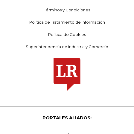
Términos y Condiciones
Política de Tratamiento de Información
Política de Cookies
Superintendencia de Industria y Comercio
PORTALES ALIADOS: