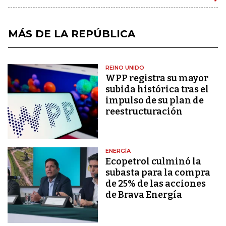
MÁS DE LA REPÚBLICA
REINO UNIDO
WPP registra su mayor
subida histórica tras el
impulso de su plan de
reestructuración
ENERGÍA
Ecopetrol culminó la
subasta para la compra
de 25% de las acciones
de Brava Energía