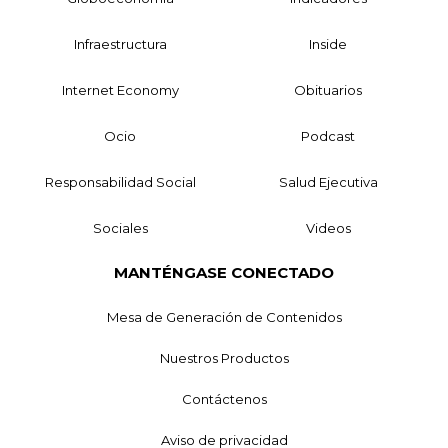
Infraestructura
Inside
Internet Economy
Obituarios
Ocio
Podcast
Responsabilidad Social
Salud Ejecutiva
Sociales
Videos
MANTÉNGASE CONECTADO
Mesa de Generación de Contenidos
Nuestros Productos
Contáctenos
Aviso de privacidad