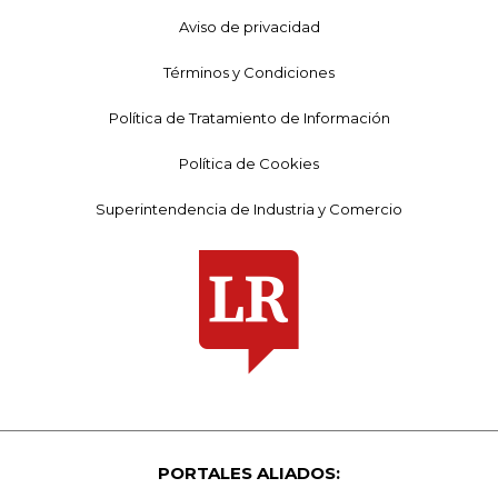
Aviso de privacidad
Términos y Condiciones
Política de Tratamiento de Información
Política de Cookies
Superintendencia de Industria y Comercio
PORTALES ALIADOS: