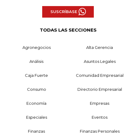
SUSCRÍBASE
TODAS LAS SECCIONES
Agronegocios
Alta Gerencia
Análisis
Asuntos Legales
Caja Fuerte
Comunidad Empresarial
Consumo
Directorio Empresarial
Economía
Empresas
Especiales
Eventos
Finanzas
Finanzas Personales