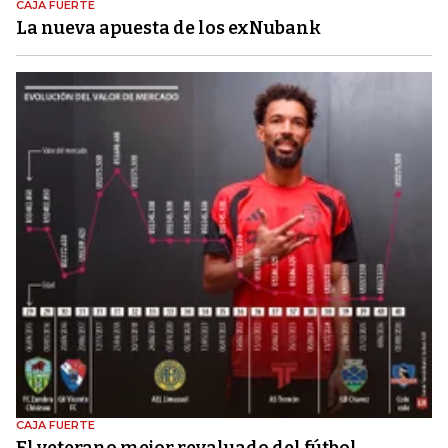
CAJA FUERTE
La nueva apuesta de los exNubank
CAJA FUERTE