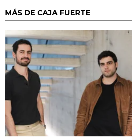
MÁS DE CAJA FUERTE