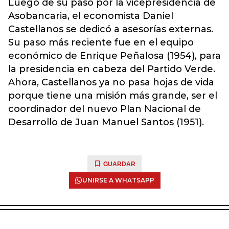
Luego de su paso por la vicepresidencia de
Asobancaria, el economista Daniel
Castellanos se dedicó a asesorías externas.
Su paso más reciente fue en el equipo
económico de Enrique Peñalosa (1954), para
la presidencia en cabeza del Partido Verde.
Ahora, Castellanos ya no pasa hojas de vida
porque tiene una misión más grande, ser el
coordinador del nuevo Plan Nacional de
Desarrollo de Juan Manuel Santos (1951).
GUARDAR
UNIRSE A WHATSAPP