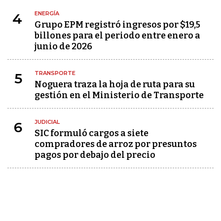
ENERGÍA
4
Grupo EPM registró ingresos por $19,5
billones para el periodo entre enero a
junio de 2026
TRANSPORTE
5
Noguera traza la hoja de ruta para su
gestión en el Ministerio de Transporte
JUDICIAL
6
SIC formuló cargos a siete
compradores de arroz por presuntos
pagos por debajo del precio