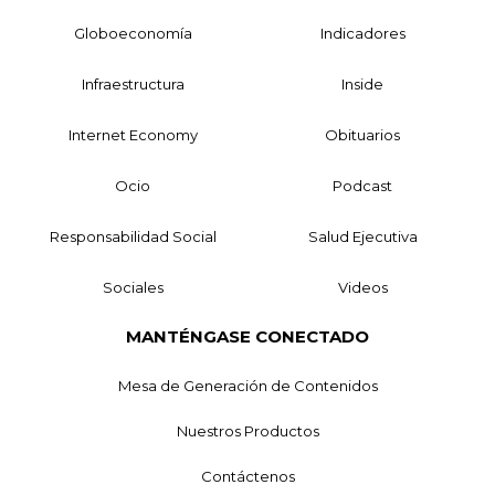
Globoeconomía
Indicadores
Infraestructura
Inside
Internet Economy
Obituarios
Ocio
Podcast
Responsabilidad Social
Salud Ejecutiva
Sociales
Videos
MANTÉNGASE CONECTADO
Mesa de Generación de Contenidos
Nuestros Productos
Contáctenos