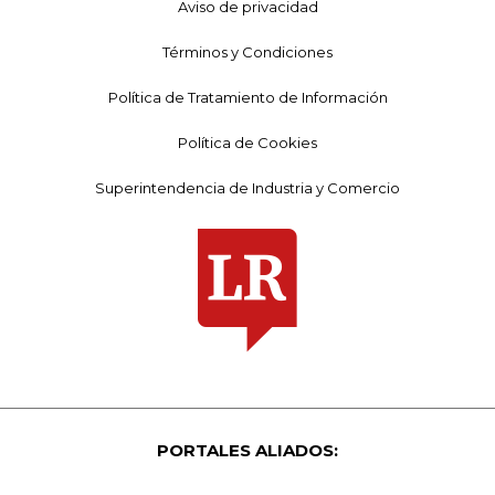
Aviso de privacidad
Términos y Condiciones
Política de Tratamiento de Información
Política de Cookies
Superintendencia de Industria y Comercio
PORTALES ALIADOS: