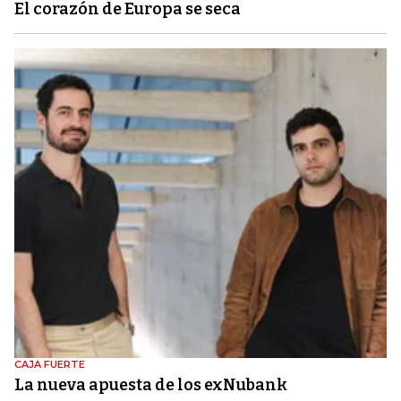
El corazón de Europa se seca
CAJA FUERTE
La nueva apuesta de los exNubank