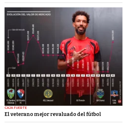
CAJA FUERTE
El veterano mejor revaluado del fútbol