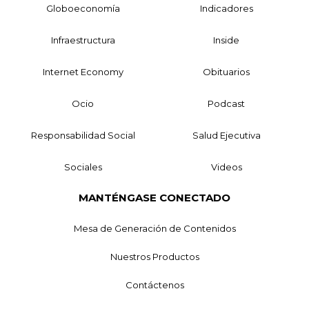
Globoeconomía
Indicadores
Infraestructura
Inside
Internet Economy
Obituarios
Ocio
Podcast
Responsabilidad Social
Salud Ejecutiva
Sociales
Videos
MANTÉNGASE CONECTADO
Mesa de Generación de Contenidos
Nuestros Productos
Contáctenos