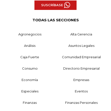
SUSCRÍBASE
TODAS LAS SECCIONES
Agronegocios
Alta Gerencia
Análisis
Asuntos Legales
Caja Fuerte
Comunidad Empresarial
Consumo
Directorio Empresarial
Economía
Empresas
Especiales
Eventos
Finanzas
Finanzas Personales