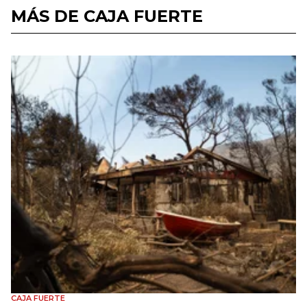
MÁS DE CAJA FUERTE
CAJA FUERTE