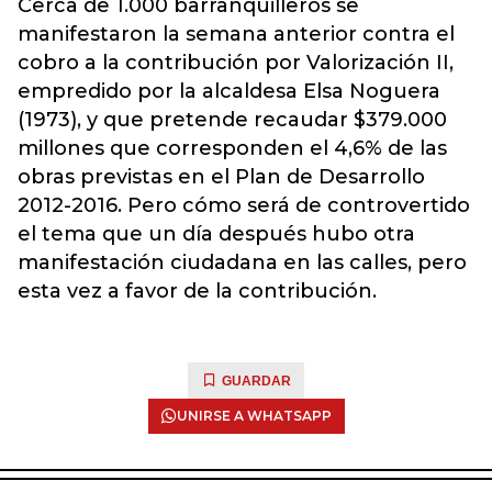
Cerca de 1.000 barranquilleros se
manifestaron la semana anterior contra el
cobro a la contribución por Valorización II,
empredido por la alcaldesa Elsa Noguera
(1973), y que pretende recaudar $379.000
millones que corresponden el 4,6% de las
obras previstas en el Plan de Desarrollo
2012-2016. Pero cómo será de controvertido
el tema que un día después hubo otra
manifestación ciudadana en las calles, pero
esta vez a favor de la contribución.
GUARDAR
UNIRSE A WHATSAPP