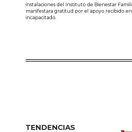
instalaciones del Instituto de Bienestar Fami
manifestara gratitud por el apoyo recibido
incapacitado.
TENDENCIAS