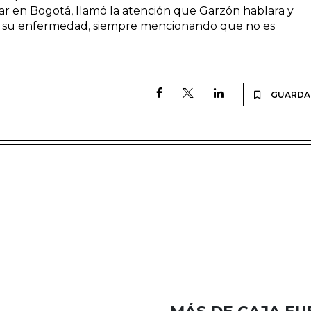
liar en Bogotá, llamó la atención que Garzón hablara y
 en su enfermedad, siempre mencionando que no es
GUARDA