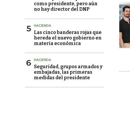
como presidente, pero aún
no hay director del DNP
5
HACIENDA
Las cinco banderas rojas que
hereda el nuevo gobierno en
materia económica
6
HACIENDA
Seguridad, grupos armados y
embajadas, las primeras
medidas del presidente