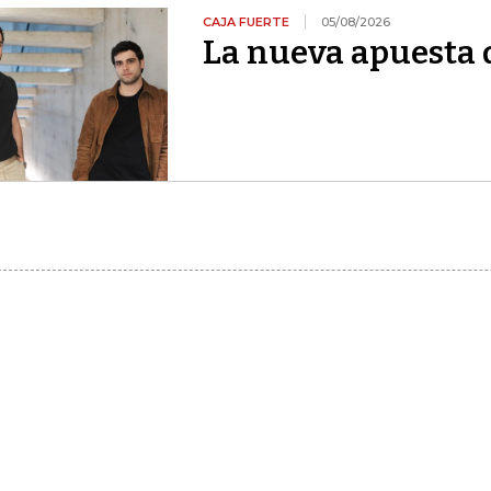
CAJA FUERTE
05/08/2026
La nueva apuesta 