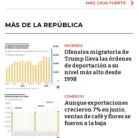
MÁS CAJA FUERTE
MÁS DE LA REPÚBLICA
HACIENDA
Ofensiva migratoria de
Trump lleva las órdenes
de deportación a su
nivel más alto desde
1998
COMERCIO
Aunque exportaciones
crecieron 7% en junio,
ventas de café y flores se
fueron a la baja