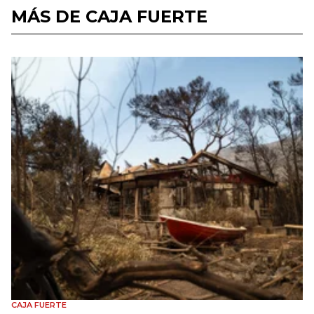
MÁS DE CAJA FUERTE
CAJA FUERTE