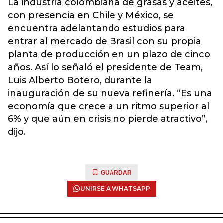
La industria colombiana de grasas y aceites,
con presencia en Chile y México, se
encuentra adelantando estudios para
entrar al mercado de Brasil con su propia
planta de producción en un plazo de cinco
años. Así lo señaló el presidente de Team,
Luis Alberto Botero, durante la
inauguración de su nueva refinería. “Es una
economía que crece a un ritmo superior al
6% y que aún en crisis no pierde atractivo”,
dijo.
GUARDAR
UNIRSE A WHATSAPP