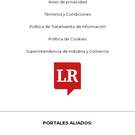
Aviso de privacidad
Términos y Condiciones
Política de Tratamiento de Información
Política de Cookies
Superintendencia de Industria y Comercio
PORTALES ALIADOS: