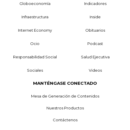
Globoeconomía
Indicadores
Infraestructura
Inside
Internet Economy
Obituarios
Ocio
Podcast
Responsabilidad Social
Salud Ejecutiva
Sociales
Videos
MANTÉNGASE CONECTADO
Mesa de Generación de Contenidos
Nuestros Productos
Contáctenos