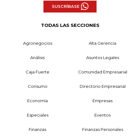
SUSCRÍBASE
TODAS LAS SECCIONES
Agronegocios
Alta Gerencia
Análisis
Asuntos Legales
Caja Fuerte
Comunidad Empresarial
Consumo
Directorio Empresarial
Economía
Empresas
Especiales
Eventos
Finanzas
Finanzas Personales