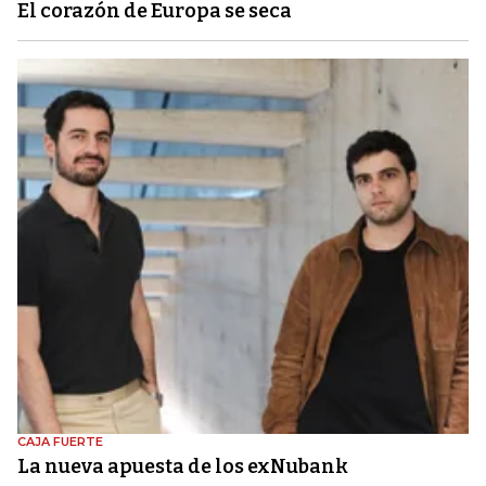
El corazón de Europa se seca
CAJA FUERTE
La nueva apuesta de los exNubank