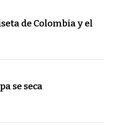
seta de Colombia y el
pa se seca