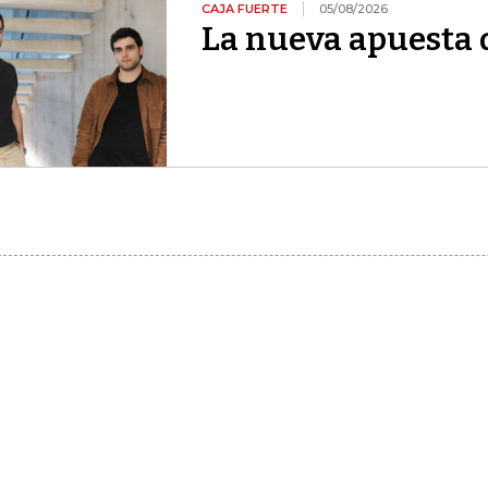
CAJA FUERTE
05/08/2026
La nueva apuesta 