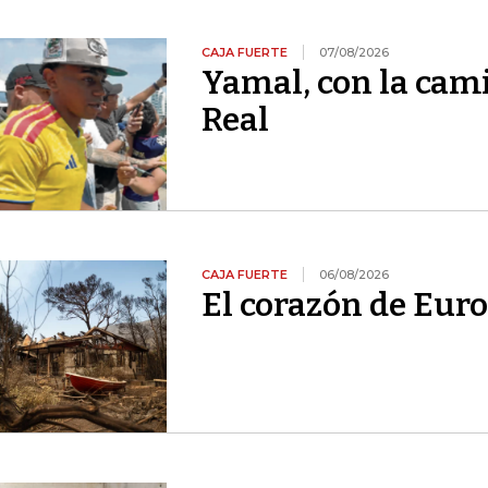
CAJA FUERTE
07/08/2026
Yamal, con la cami
Real
CAJA FUERTE
06/08/2026
El corazón de Euro