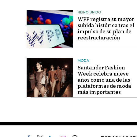
REINO UNIDO
WPP registra su mayor
subida histórica tras el
impulso de su plan de
reestructuración
MODA
Santander Fashion
Week celebra nueve
años como una de las
plataformas de moda
más importantes