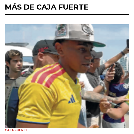
MÁS DE CAJA FUERTE
CAJA FUERTE