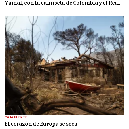
Yamal, con la camiseta de Colombia y el Real
CAJA FUERTE
El corazón de Europa se seca