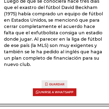
Luego de que se conociera hace tres días
que el exastro del fútbol David Beckham
(1975) había comprado un equipo de fútbol
en Estados Unidos, se mencionó que para
cerrar completamente el acuerdo hace
falta que el exfutbolista consiga un estadio
donde jugar. Al parecer en la liga de fútbol
de ese país (la MLS) son muy exigentes y
también se le ha pedido al inglés que haga
un plan completo de financiación para su
nuevo club.
GUARDAR
UNIRSE A WHATSAPP