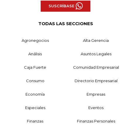
SUSCRÍBASE
TODAS LAS SECCIONES
Agronegocios
Alta Gerencia
Análisis
Asuntos Legales
Caja Fuerte
Comunidad Empresarial
Consumo
Directorio Empresarial
Economía
Empresas
Especiales
Eventos
Finanzas
Finanzas Personales