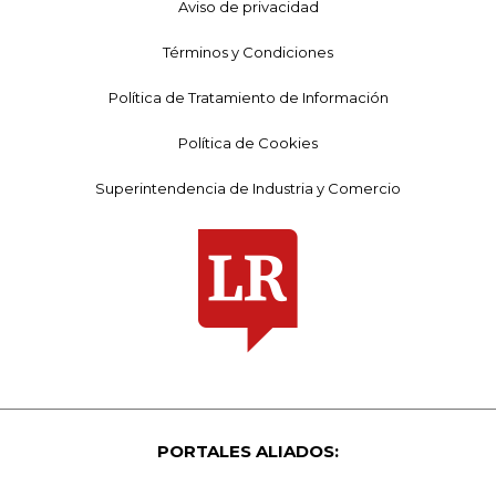
Aviso de privacidad
Términos y Condiciones
Política de Tratamiento de Información
Política de Cookies
Superintendencia de Industria y Comercio
PORTALES ALIADOS: