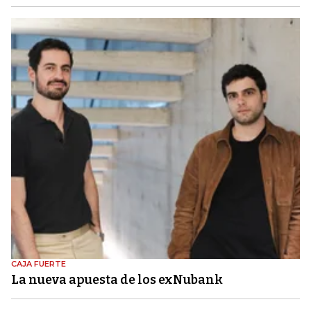
CAJA FUERTE
La nueva apuesta de los exNubank