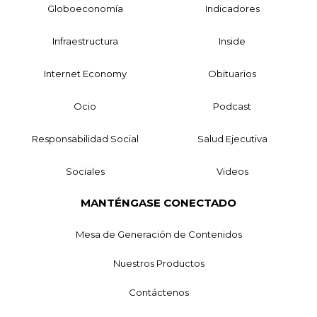
Globoeconomía
Indicadores
Infraestructura
Inside
Internet Economy
Obituarios
Ocio
Podcast
Responsabilidad Social
Salud Ejecutiva
Sociales
Videos
MANTÉNGASE CONECTADO
Mesa de Generación de Contenidos
Nuestros Productos
Contáctenos