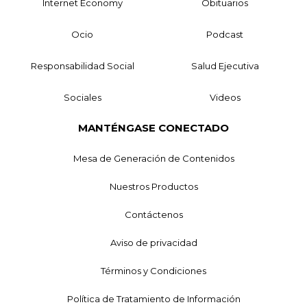
Internet Economy
Obituarios
Ocio
Podcast
Responsabilidad Social
Salud Ejecutiva
Sociales
Videos
MANTÉNGASE CONECTADO
Mesa de Generación de Contenidos
Nuestros Productos
Contáctenos
Aviso de privacidad
Términos y Condiciones
Política de Tratamiento de Información