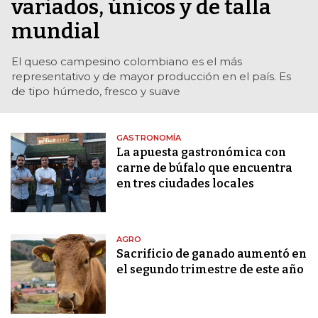
variados, únicos y de talla
mundial
El queso campesino colombiano es el más
representativo y de mayor producción en el país. Es
de tipo húmedo, fresco y suave
GASTRONOMÍA
La apuesta gastronómica con
carne de búfalo que encuentra
en tres ciudades locales
AGRO
Sacrificio de ganado aumentó en
el segundo trimestre de este año