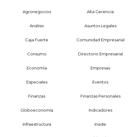
Agronegocios
Alta Gerencia
Análisis
Asuntos Legales
Caja Fuerte
Comunidad Empresarial
Consumo
Directorio Empresarial
Economía
Empresas
Especiales
Eventos
Finanzas
Finanzas Personales
Globoeconomía
Indicadores
Infraestructura
Inside