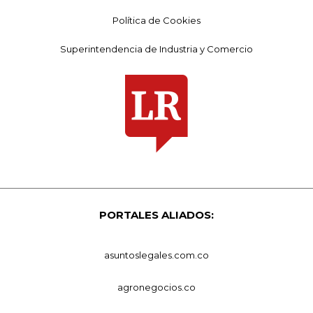
Política de Cookies
Superintendencia de Industria y Comercio
PORTALES ALIADOS:
asuntoslegales.com.co
agronegocios.co