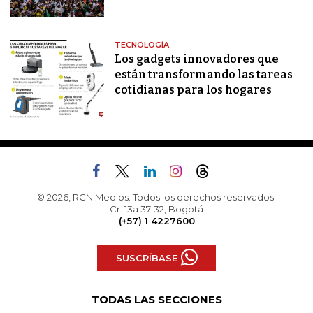
TECNOLOGÍA
Los gadgets innovadores que
están transformando las tareas
cotidianas para los hogares
© 2026, RCN Medios. Todos los derechos reservados.
Cr. 13a 37-32, Bogotá
(+57) 1 4227600
SUSCRÍBASE
TODAS LAS SECCIONES