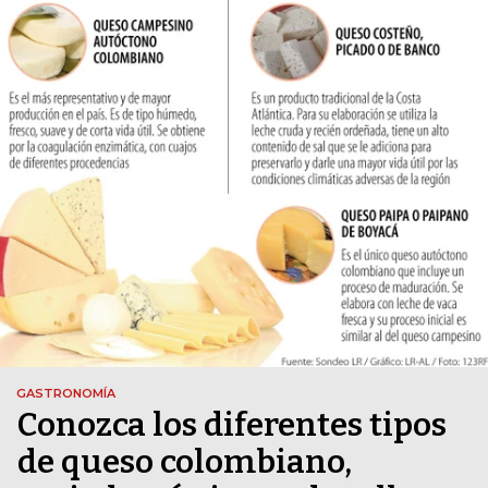
GASTRONOMÍA
Conozca los diferentes tipos
de queso colombiano,