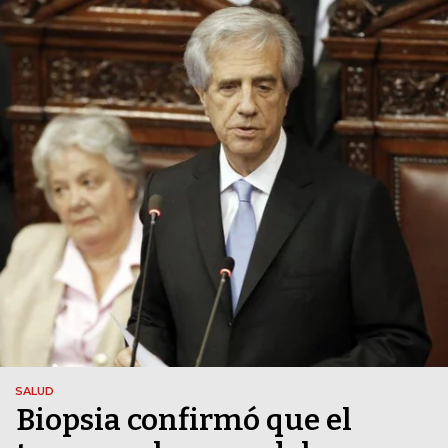
SALUD
Biopsia confirmó que el