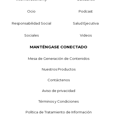
Ocio
Podcast
Responsabilidad Social
Salud Ejecutiva
Sociales
Videos
MANTÉNGASE CONECTADO
Mesa de Generación de Contenidos
Nuestros Productos
Contáctenos
Aviso de privacidad
Términos y Condiciones
Política de Tratamiento de Información