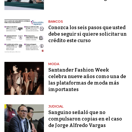
BANCOS
Conozca los seis pasos que usted
debe seguir si quiere solicitar un
crédito este curso
MODA
Santander Fashion Week
celebra nueve años como una de
las plataformas de moda más
importantes
JUDICIAL
Sanguino señaló que no
compulsaron copias en el caso
de Jorge Alfredo Vargas