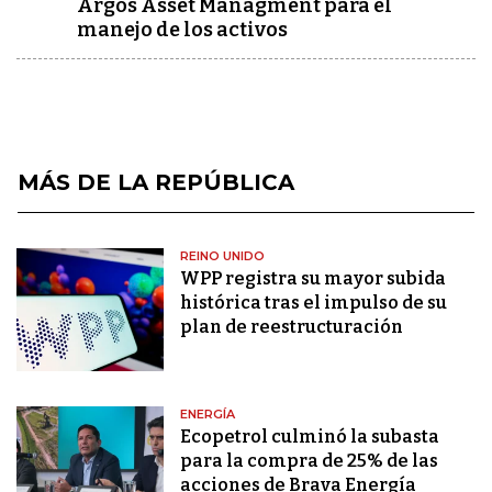
Argos Asset Managment para el
manejo de los activos
MÁS DE LA REPÚBLICA
REINO UNIDO
WPP registra su mayor subida
histórica tras el impulso de su
plan de reestructuración
ENERGÍA
Ecopetrol culminó la subasta
para la compra de 25% de las
acciones de Brava Energía