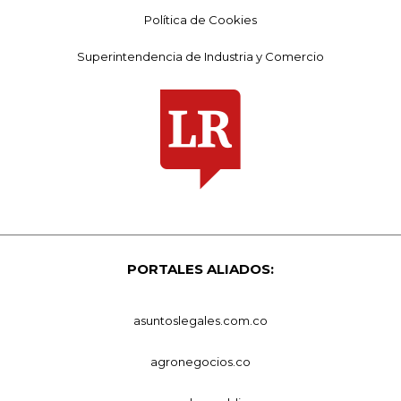
Política de Cookies
Superintendencia de Industria y Comercio
PORTALES ALIADOS:
asuntoslegales.com.co
agronegocios.co