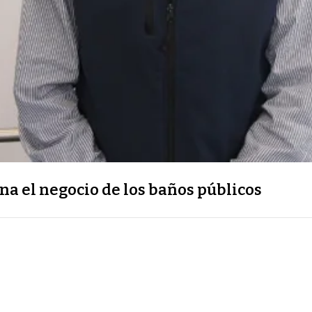
na el negocio de los baños públicos