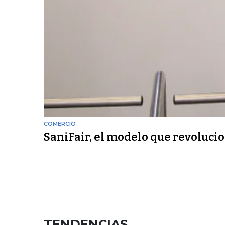
COMERCIO
SaniFair, el modelo que revolucio
TENDENCIAS