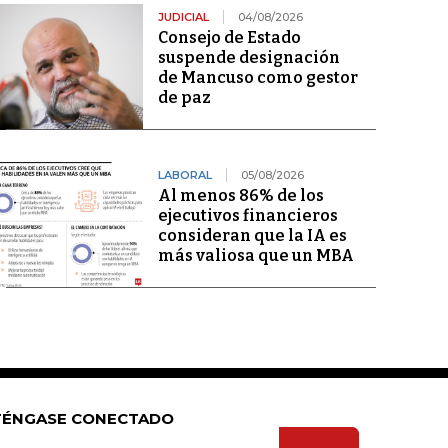
JUDICIAL
04/08/2026
Consejo de Estado
suspende designación
de Mancuso como gestor
de paz
LABORAL
05/08/2026
Al menos 86% de los
ejecutivos financieros
consideran que la IA es
más valiosa que un MBA
ÉNGASE CONECTADO