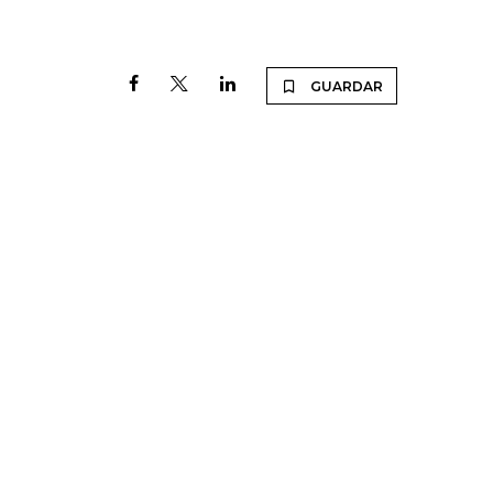
GUARDAR