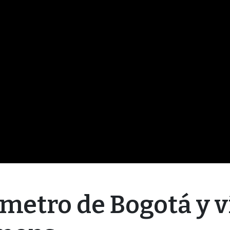
 metro de Bogotá y v