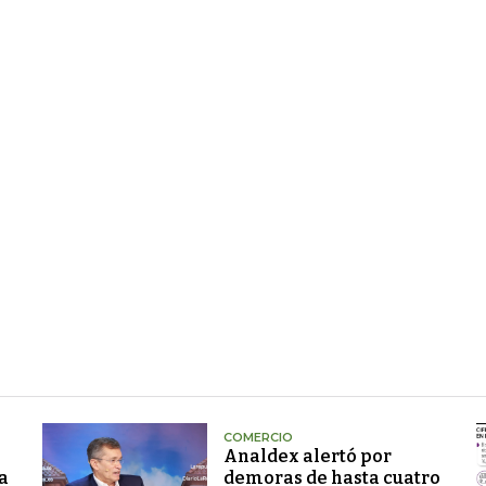
COMERCIO
Analdex alertó por
a
demoras de hasta cuatro