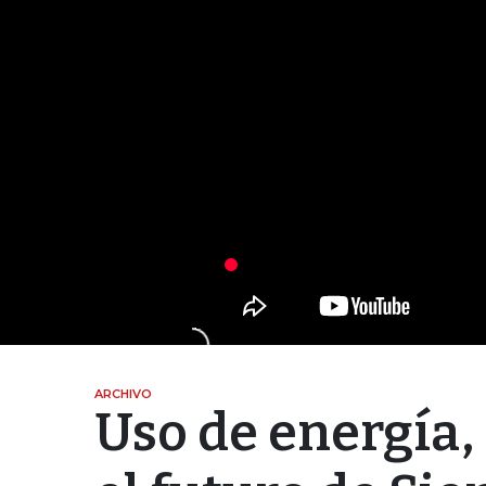
ARCHIVO
Uso de energía,