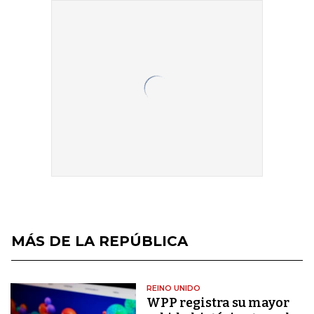
MÁS DE LA REPÚBLICA
REINO UNIDO
WPP registra su mayor