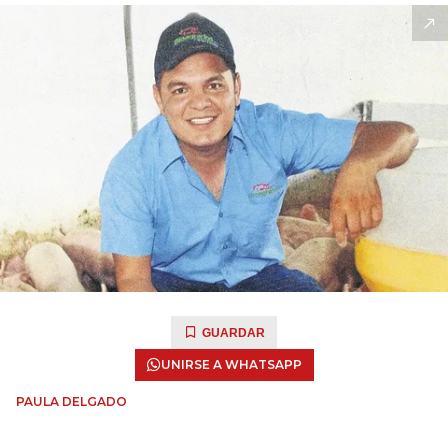
GUARDAR
UNIRSE A WHATSAPP
PAULA DELGADO