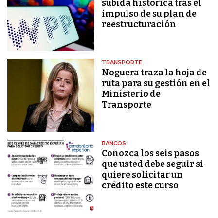
subida histórica tras el
impulso de su plan de
reestructuración
TRANSPORTE
Noguera traza la hoja de
ruta para su gestión en el
Ministerio de
Transporte
BANCOS
Conozca los seis pasos
que usted debe seguir si
quiere solicitar un
crédito este curso