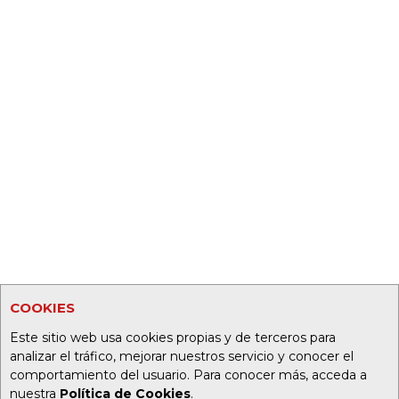
COOKIES
Este sitio web usa cookies propias y de terceros para
analizar el tráfico, mejorar nuestros servicio y conocer el
comportamiento del usuario. Para conocer más, acceda a
nuestra
Política de Cookies
.