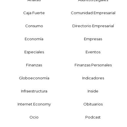
Caja Fuerte
Comunidad Empresarial
Consumo
Directorio Empresarial
Economía
Empresas
Especiales
Eventos
Finanzas
Finanzas Personales
Globoeconomía
Indicadores
Infraestructura
Inside
Internet Economy
Obituarios
Ocio
Podcast