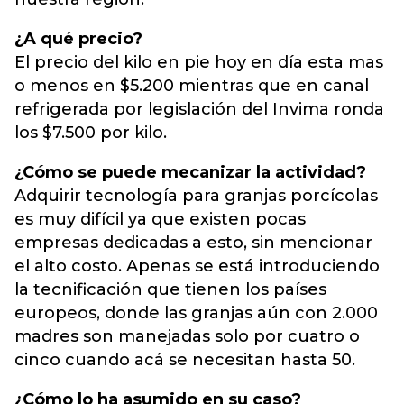
¿A qué precio?
El precio del kilo en pie hoy en día esta mas
o menos en $5.200 mientras que en canal
refrigerada por legislación del Invima ronda
los $7.500 por kilo.
¿Cómo se puede mecanizar la actividad?
Adquirir tecnología para granjas porcícolas
es muy difícil ya que existen pocas
empresas dedicadas a esto, sin mencionar
el alto costo. Apenas se está introduciendo
la tecnificación que tienen los países
europeos, donde las granjas aún con 2.000
madres son manejadas solo por cuatro o
cinco cuando acá se necesitan hasta 50.
¿Cómo lo ha asumido en su caso?