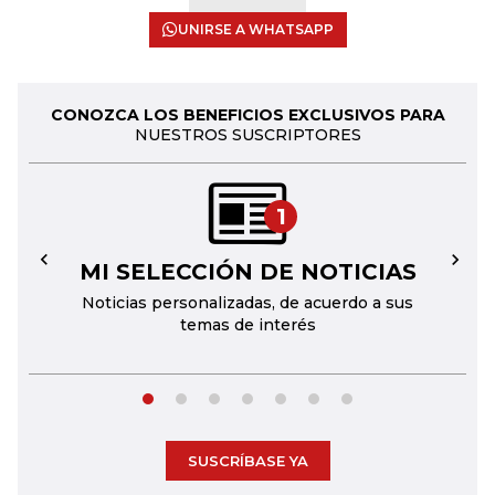
UNIRSE A WHATSAPP
CONOZCA LOS BENEFICIOS EXCLUSIVOS PARA
NUESTROS SUSCRIPTORES
1
MI SELECCIÓN DE NOTICIAS
←
→
Noticias personalizadas, de acuerdo a sus
temas de interés
SUSCRÍBASE YA