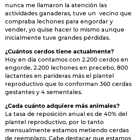
nunca me llamaron la atención las
actividades ganaderas, tuve un vecino que
compraba lechones para engordar y
vender, yo quise hacer lo mismo aunque
inicialmente tuve grandes pérdidas.
¿Cuántos cerdos tiene actualmente?
Hoy en día contamos con 2.200 cerdos en
engorde, 2.200 lechones en precebo, 800
lactantes en parideras más el plantel
reproductivo que lo conforman 360 cerdas
gestantes y 4 sementales.
¿Cada cuánto adquiere más animales?
La tasa de reposición anual es de 40% del
plantel reproductivo, por lo tanto
mensualmente estamos metiendo cerdas
de reemplazo. Cabe destacar que estamos