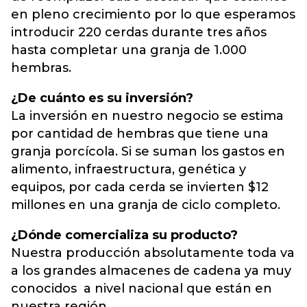
en pleno crecimiento por lo que esperamos
introducir 220 cerdas durante tres años
hasta completar una granja de 1.000
hembras.
¿De cuánto es su inversión?
La inversión en nuestro negocio se estima
por cantidad de hembras que tiene una
granja porcícola. Si se suman los gastos en
alimento, infraestructura, genética y
equipos, por cada cerda se invierten $12
millones en una granja de ciclo completo.
¿Dónde comercializa su producto?
Nuestra producción absolutamente toda va
a los grandes almacenes de cadena ya muy
conocidos a nivel nacional que están en
nuestra región.