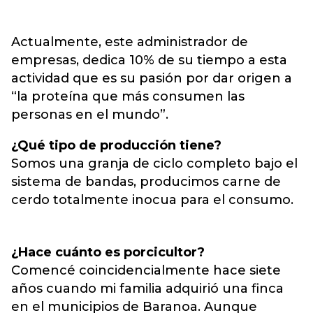
Actualmente, este administrador de
empresas, dedica 10% de su tiempo a esta
actividad que es su pasión por dar origen a
“la proteína que más consumen las
personas en el mundo”.
¿Qué tipo de producción tiene?
Somos una granja de ciclo completo bajo el
sistema de bandas, producimos carne de
cerdo totalmente inocua para el consumo.
¿Hace cuánto es porcicultor?
Comencé coincidencialmente hace siete
años cuando mi familia adquirió una finca
en el municipios de Baranoa. Aunque