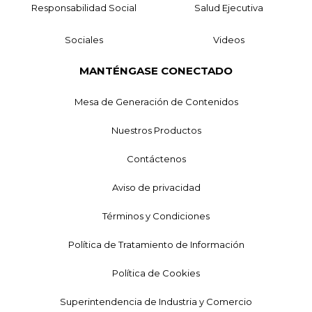
Responsabilidad Social
Salud Ejecutiva
Sociales
Videos
MANTÉNGASE CONECTADO
Mesa de Generación de Contenidos
Nuestros Productos
Contáctenos
Aviso de privacidad
Términos y Condiciones
Política de Tratamiento de Información
Política de Cookies
Superintendencia de Industria y Comercio