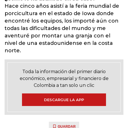
Hace cinco años asistí a la feria mundial de
porcicultura en el estado de Iowa donde
encontré los equipos, los importé aún con
todas las dificultades del mundo y me
aventuré por montar una granja con el
nivel de una estadounidense en la costa
norte.
Toda la información del primer diario
económico, empresarial y financiero de
Colombia a tan solo un clic
DESCARGUE LA APP
GUARDAR