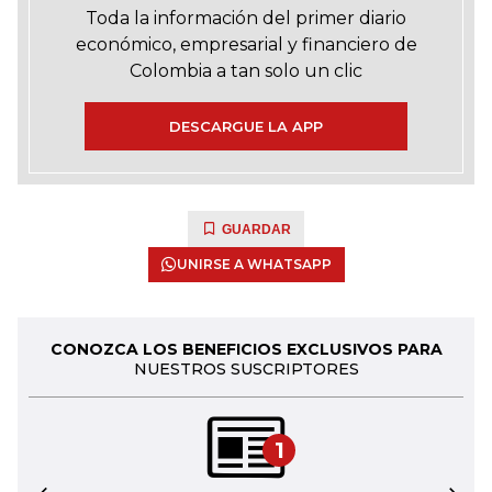
Toda la información del primer diario
económico, empresarial y financiero de
Colombia a tan solo un clic
DESCARGUE LA APP
GUARDAR
UNIRSE A WHATSAPP
CONOZCA LOS BENEFICIOS EXCLUSIVOS PARA
NUESTROS SUSCRIPTORES
1