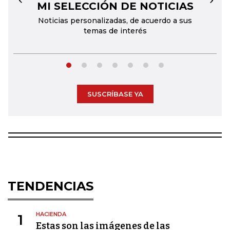
MI SELECCIÓN DE NOTICIAS
←
→
Noticias personalizadas, de acuerdo a sus
temas de interés
SUSCRÍBASE YA
TENDENCIAS
HACIENDA
1
Estas son las imágenes de las