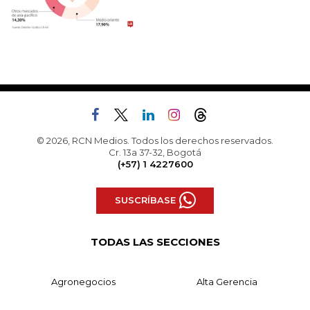
© 2026, RCN Medios. Todos los derechos reservados.
Cr. 13a 37-32, Bogotá
(+57) 1 4227600
SUSCRÍBASE
TODAS LAS SECCIONES
Agronegocios
Alta Gerencia