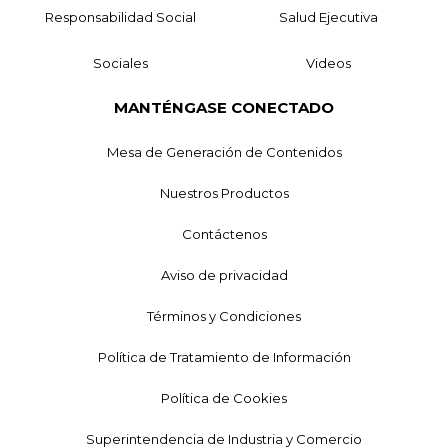
Responsabilidad Social
Salud Ejecutiva
Sociales
Videos
MANTÉNGASE CONECTADO
Mesa de Generación de Contenidos
Nuestros Productos
Contáctenos
Aviso de privacidad
Términos y Condiciones
Política de Tratamiento de Información
Política de Cookies
Superintendencia de Industria y Comercio