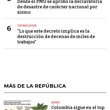
Desde el PMU se aprobó la declaratoria
de desastre de carácter nacional por
sismo
TECNOLOGÍA
6
“Lo que este decreto implica es la
destrucción de decenas de miles de
trabajos”
MÁS DE LA REPÚBLICA
AGRO
Colombia sigue en el top