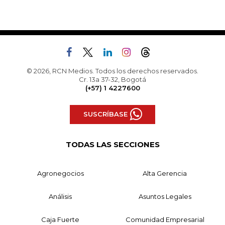
© 2026, RCN Medios. Todos los derechos reservados.
Cr. 13a 37-32, Bogotá
(+57) 1 4227600
SUSCRÍBASE
TODAS LAS SECCIONES
Agronegocios
Alta Gerencia
Análisis
Asuntos Legales
Caja Fuerte
Comunidad Empresarial