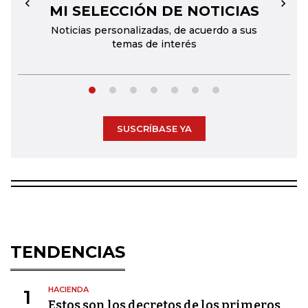
MI SELECCIÓN DE NOTICIAS
←
→
Noticias personalizadas, de acuerdo a sus
temas de interés
SUSCRÍBASE YA
TENDENCIAS
HACIENDA
1
Estos son los decretos de los primeros