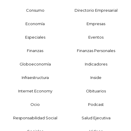
Consumo
Directorio Empresarial
Economía
Empresas
Especiales
Eventos
Finanzas
Finanzas Personales
Globoeconomía
Indicadores
Infraestructura
Inside
Internet Economy
Obituarios
Ocio
Podcast
Responsabilidad Social
Salud Ejecutiva