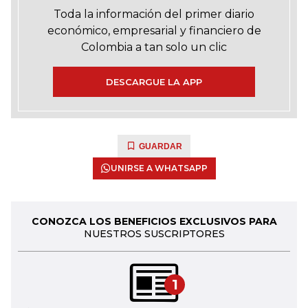
Toda la información del primer diario
económico, empresarial y financiero de
Colombia a tan solo un clic
DESCARGUE LA APP
GUARDAR
UNIRSE A WHATSAPP
CONOZCA LOS BENEFICIOS EXCLUSIVOS PARA
NUESTROS SUSCRIPTORES
1