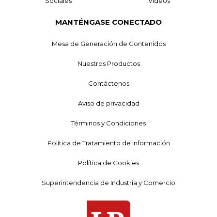
Sociales
Videos
MANTÉNGASE CONECTADO
Mesa de Generación de Contenidos
Nuestros Productos
Contáctenos
Aviso de privacidad
Términos y Condiciones
Política de Tratamiento de Información
Política de Cookies
Superintendencia de Industria y Comercio