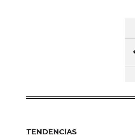
TENDENCIAS