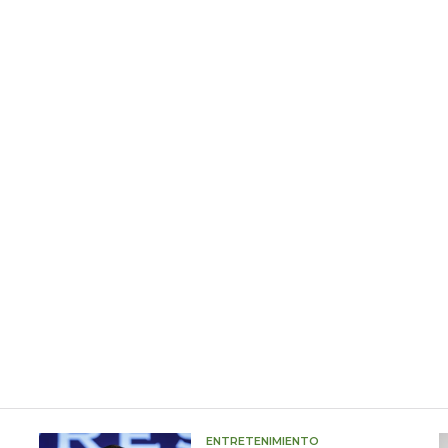
ENTRETENIMIENTO