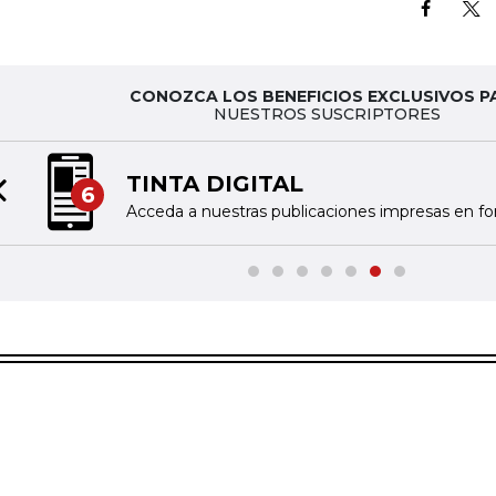
CONOZCA LOS BENEFICIOS EXCLUSIVOS P
NUESTROS SUSCRIPTORES
TINTA DIGITAL
6
Previous slide
Acceda a nuestras publicaciones impresas en fo